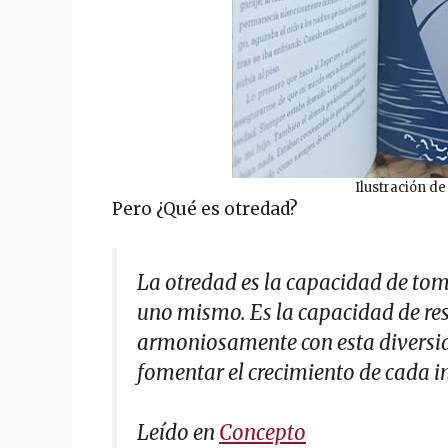
Ilustración d
Pero ¿Qué es otredad?
La otredad es la capacidad de tom
uno mismo. Es la capacidad de resp
armoniosamente con esta diversida
fomentar el crecimiento de cada i
Leído en
Concepto