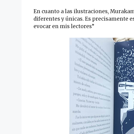
En cuanto a las ilustraciones, Murakam
diferentes y únicas. Es precisamente e
evocar en mis lectores”