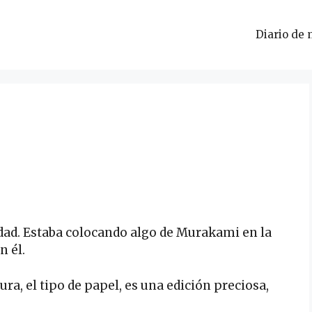
Diario de 
dad. Estaba colocando algo de Murakami en la
n él.
ura, el tipo de papel, es una edición preciosa,