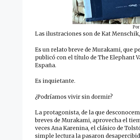
Por
Las ilustraciones son de Kat Menschik
Es un relato breve de Murakami, que pe
publicó con el título de The Elephant V
España.
Es inquietante.
¿Podríamos vivir sin dormir?
La protagonista, de la que desconocem
breves de Murakami, aprovecha el tiem
veces Ana Karenina, el clásico de Tolst
simple lectura la pasaron desapercibid