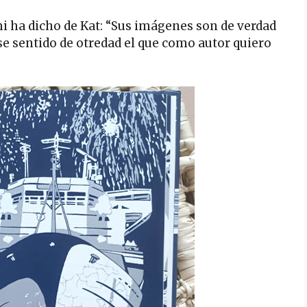
i ha dicho de Kat: “Sus imágenes son de verdad
se sentido de otredad el que como autor quiero