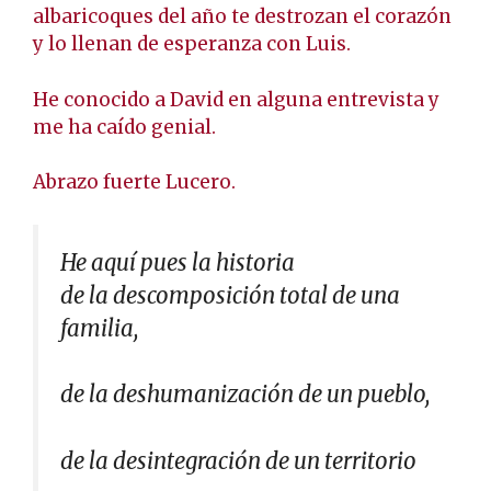
albaricoques del año te destrozan el corazón
y lo llenan de esperanza con Luis.
He conocido a David en alguna entrevista y
me ha caído genial.
Abrazo fuerte Lucero.
He aquí pues la historia
de la descomposición total de una
familia,
de la deshumanización de un pueblo,
de la desintegración de un territorio