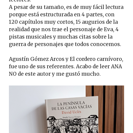
A pesar de su tamaño, es de muy fácil lectura
porque está estructurada en 4 partes, con
120 capítulos muy cortos, 15 augurios de la
realidad que nos trae el personaje de Eva, 4
pistas musicales y muchas citas sobre la
guerra de personajes que todos conocemos.
Agustín Gómez Arcos y El cordero carnívoro,
fue uno de sus referentes. Acabo de leer ANA
NO de este autor y me gustó mucho.