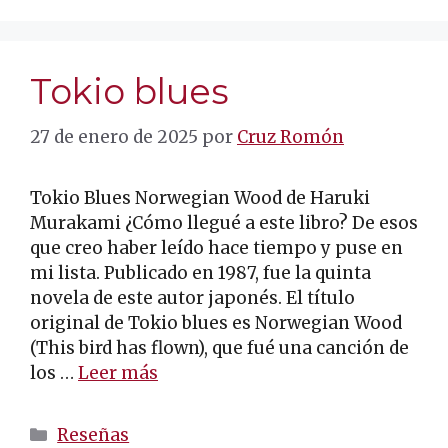
Tokio blues
27 de enero de 2025
por
Cruz Romón
Tokio Blues Norwegian Wood de Haruki
Murakami ¿Cómo llegué a este libro? De esos
que creo haber leído hace tiempo y puse en
mi lista. Publicado en 1987, fue la quinta
novela de este autor japonés. El título
original de Tokio blues es Norwegian Wood
(This bird has flown), que fué una canción de
los …
Leer más
Categorías
Reseñas