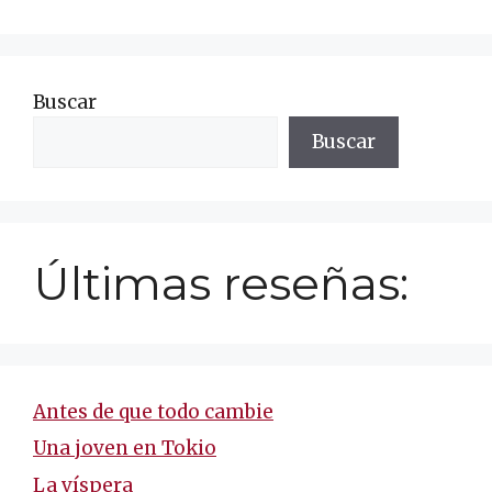
Buscar
Buscar
Últimas reseñas:
Antes de que todo cambie
Una joven en Tokio
La víspera