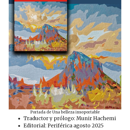
Portada de Una belleza insoportable
Traductor y prólogo: Munir Hachemi
Editorial: Periférica agosto 2025