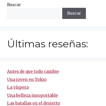
Buscar
Buscar
Últimas reseñas:
Antes de que todo cambie
Una joven en Tokio
La víspera
Una belleza insoportable
Las batallas en el desierto