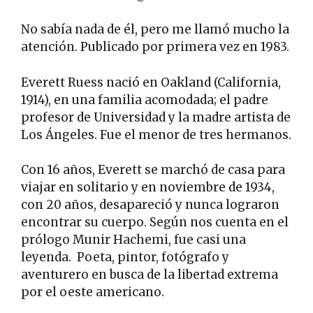
No sabía nada de él, pero me llamó mucho la
atención. Publicado por primera vez en 1983.
Everett Ruess nació en Oakland (California,
1914), en una familia acomodada; el padre
profesor de Universidad y la madre artista de
Los Ángeles. Fue el menor de tres hermanos.
Con 16 años, Everett se marchó de casa para
viajar en solitario y en noviembre de 1934,
con 20 años, desapareció y nunca lograron
encontrar su cuerpo. Según nos cuenta en el
prólogo Munir Hachemi, fue casi una
leyenda. Poeta, pintor, fotógrafo y
aventurero en busca de la libertad extrema
por el oeste americano.