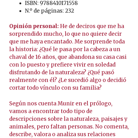
ISBN: 9788410171558
N.º de páginas: 232
Opinión personal:
He de deciros que me ha
sorprendido mucho, lo que no quiere decir
que me haya encantado. Me sorprende toda
la historia: ¿Qué le pasa por la cabeza a un
chaval de 16 años, que abandona su casa casi
con lo puesto y prefiere vivir en soledad
disfrutando de la naturaleza? ¿Qué pasó
realmente con él? ¿Le sucedió algo o decidió
cortar todo vínculo con su familia?
Según nos cuenta Munir en el prólogo,
vamos a encontrar todo tipo de
descripciones sobre la naturaleza, paisajes y
animales, pero faltan personas. No comenta,
describe, valora o analiza sus relaciones