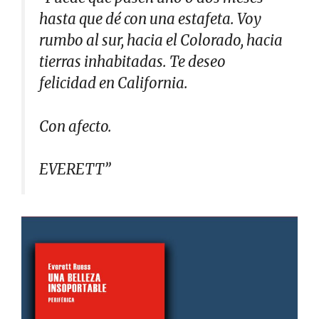
hasta que dé con una estafeta. Voy
rumbo al sur, hacia el Colorado, hacia
tierras inhabitadas. Te deseo
felicidad en California.
Con afecto.
EVERETT”