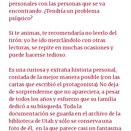
personales con las personas que se va
encontrando. ¿Tendría un problema
psíquico?
Si te animas, te recomendaría no leerlo del
tirón: yo he ido mezclándolo con otras
lecturas, se repite en muchas ocasiones y
puede hacerse tedioso.
Es una curiosa y extraña historia personal,
contada de la mejor manera posible (con las
cartas que escribió el protagonista). No deja
de sorprenderme que no apareciera, a pesar
de todos los años y esfuerzo que su familia
dedicó a su búsqueda. Toda la
documentación se guarda en el archivo de la
biblioteca de Utah y sólo se conserva una
foto de él, en la que parece casi un fantasma.