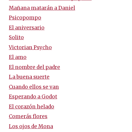
Mañana matarán a Daniel
Psicopompo
El aniversario
Solito
Victorian Psycho
El amo
El nombre del padre
La buena suerte
Cuando ellos se van
Esperando a Godot
El corazón helado
Comerás flores
Los ojos de Mona