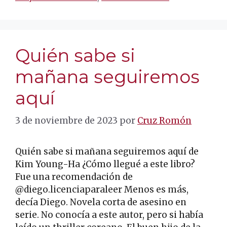
Quién sabe si
mañana seguiremos
aquí
3 de noviembre de 2023
por
Cruz Romón
Quién sabe si mañana seguiremos aquí de
Kim Young-Ha ¿Cómo llegué a este libro?
Fue una recomendación de
@diego.licenciaparaleer Menos es más,
decía Diego. Novela corta de asesino en
serie. No conocía a este autor, pero si había