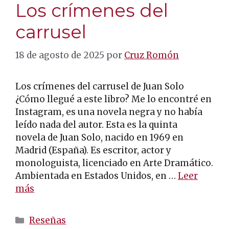
Los crímenes del
carrusel
18 de agosto de 2025
por
Cruz Romón
Los crímenes del carrusel de Juan Solo
¿Cómo llegué a este libro? Me lo encontré en
Instagram, es una novela negra y no había
leído nada del autor. Esta es la quinta
novela de Juan Solo, nacido en 1969 en
Madrid (España). Es escritor, actor y
monologuista, licenciado en Arte Dramático.
Ambientada en Estados Unidos, en …
Leer
más
Categorías
Reseñas