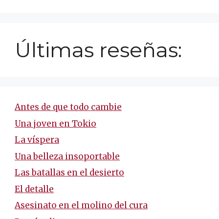
Últimas reseñas:
Antes de que todo cambie
Una joven en Tokio
La víspera
Una belleza insoportable
Las batallas en el desierto
El detalle
Asesinato en el molino del cura