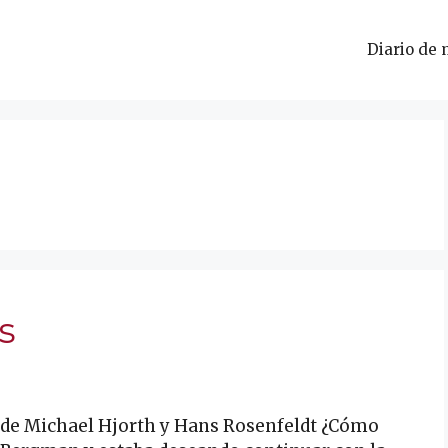
Diario de 
s
 de Michael Hjorth y Hans Rosenfeldt ¿Cómo