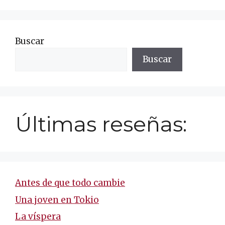
Buscar
Buscar
Últimas reseñas:
Antes de que todo cambie
Una joven en Tokio
La víspera