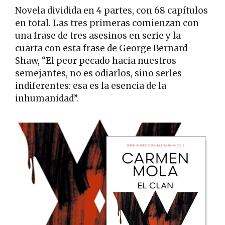
Novela dividida en 4 partes, con 68 capítulos
en total. Las tres primeras comienzan con
una frase de tres asesinos en serie y la
cuarta con esta frase de George Bernard
Shaw, “El peor pecado hacia nuestros
semejantes, no es odiarlos, sino serles
indiferentes: esa es la esencia de la
inhumanidad”.