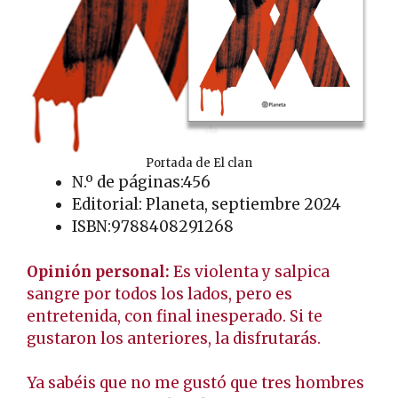
Portada de El clan
N.º de páginas:456
Editorial: Planeta, septiembre 2024
ISBN:9788408291268
Opinión personal:
Es violenta y salpica
sangre por todos los lados, pero es
entretenida, con final inesperado. Si te
gustaron los anteriores, la disfrutarás.
Ya sabéis que no me gustó que tres hombres