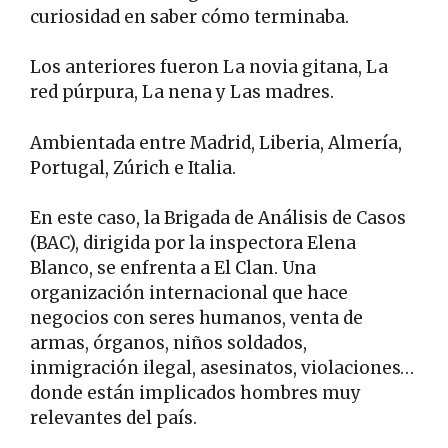
curiosidad en saber cómo terminaba.
Los anteriores fueron La novia gitana, La
red púrpura, La nena y Las madres.
Ambientada entre Madrid, Liberia, Almería,
Portugal, Zúrich e Italia.
En este caso, la Brigada de Análisis de Casos
(BAC), dirigida por la inspectora Elena
Blanco, se enfrenta a El Clan. Una
organización internacional que hace
negocios con seres humanos, venta de
armas, órganos, niños soldados,
inmigración ilegal, asesinatos, violaciones…
donde están implicados hombres muy
relevantes del país.