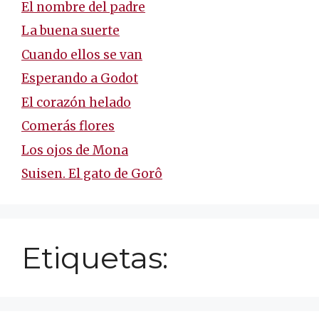
El nombre del padre
La buena suerte
Cuando ellos se van
Esperando a Godot
El corazón helado
Comerás flores
Los ojos de Mona
Suisen. El gato de Gorô
Etiquetas: