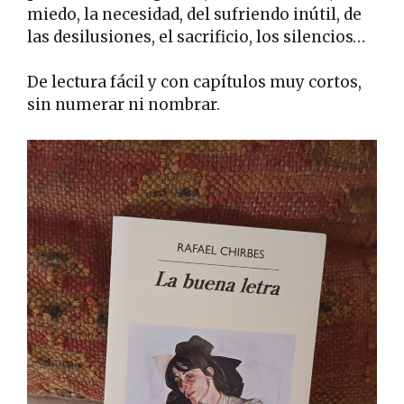
miedo, la necesidad, del sufriendo inútil, de
las desilusiones, el sacrificio, los silencios…
De lectura fácil y con capítulos muy cortos,
sin numerar ni nombrar.