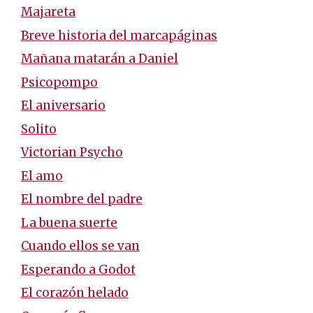
Majareta
Breve historia del marcapáginas
Mañana matarán a Daniel
Psicopompo
El aniversario
Solito
Victorian Psycho
El amo
El nombre del padre
La buena suerte
Cuando ellos se van
Esperando a Godot
El corazón helado