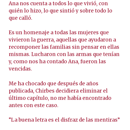
Ana nos cuenta a todos lo que vivió, con
quién lo hizo, lo que sintió y sobre todo lo
que calló.
Es un homenaje a todas las mujeres que
vivieron la guerra, aquellas que ayudaron a
recomponer las familias sin pensar en ellas
mismas. Lucharon con las armas que tenían
y, como nos ha contado Ana, fueron las
vencidas.
Me ha chocado que después de años
publicada, Chirbes decidiera eliminar el
último capítulo, no me había encontrado
antes con este caso.
“La buena letra es el disfraz de las mentiras”