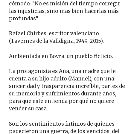
cómodo. “No es misión del tiempo corregir
las injusticias, sino mas bien hacerlas más
profundas”.
Rafael Chirbes, escritor valenciano
(Tavernes de la Valldigna, 1949-2015).
Ambientada en Bovra, un pueblo ficticio.
La protagonista es Ana, una madre que le
cuenta a su hijo adulto (Manuel), con una
sinceridad y trasparencia increíble, partes de
su memoria y sufrimientos durante años,
para que este entienda por qué no quiere
vender su casa.
Son los sentimientos íntimos de quienes
padecieron una guerra, de los vencidos, del