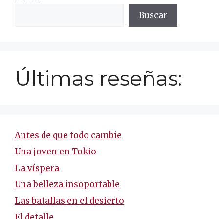
Buscar
Últimas reseñas:
Antes de que todo cambie
Una joven en Tokio
La víspera
Una belleza insoportable
Las batallas en el desierto
El detalle