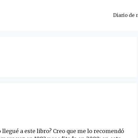
Diario de 
 llegué a este libro? Creo que me lo recomendó