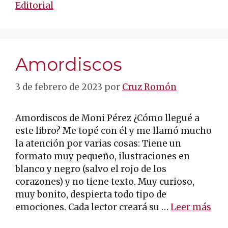
Editorial
Amordiscos
3 de febrero de 2023
por
Cruz Romón
Amordiscos de Moni Pérez ¿Cómo llegué a
este libro? Me topé con él y me llamó mucho
la atención por varias cosas: Tiene un
formato muy pequeño, ilustraciones en
blanco y negro (salvo el rojo de los
corazones) y no tiene texto. Muy curioso,
muy bonito, despierta todo tipo de
emociones. Cada lector creará su …
Leer más