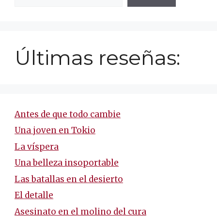
Últimas reseñas:
Antes de que todo cambie
Una joven en Tokio
La víspera
Una belleza insoportable
Las batallas en el desierto
El detalle
Asesinato en el molino del cura