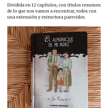
Dividida en 12 capítulos, con títulos resumen
de lo que nos vamos a encontrar, todos con
una extensión y estructura parecidos.