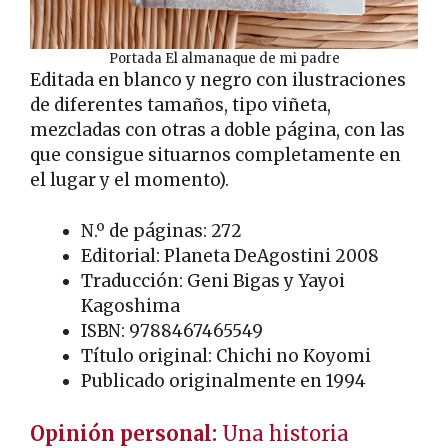
Portada El almanaque de mi padre
Editada en blanco y negro con ilustraciones
de diferentes tamaños, tipo viñeta,
mezcladas con otras a doble página, con las
que consigue situarnos completamente en
el lugar y el momento).
N.º de páginas: 272
Editorial: Planeta DeAgostini 2008
Traducción: Geni Bigas y Yayoi
Kagoshima
ISBN: 9788467465549
Título original: Chichi no Koyomi
Publicado originalmente en 1994
Opinión personal:
Una historia