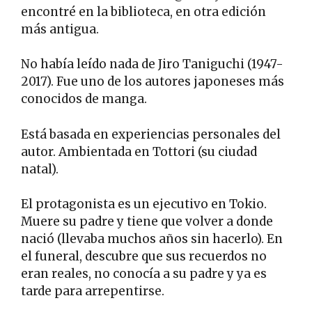
encontré en la biblioteca, en otra edición
más antigua.
No había leído nada de Jiro Taniguchi (1947-
2017). Fue uno de los autores japoneses más
conocidos de manga.
Está basada en experiencias personales del
autor. Ambientada en Tottori (su ciudad
natal).
El protagonista es un ejecutivo en Tokio.
Muere su padre y tiene que volver a donde
nació (llevaba muchos años sin hacerlo). En
el funeral, descubre que sus recuerdos no
eran reales, no conocía a su padre y ya es
tarde para arrepentirse.