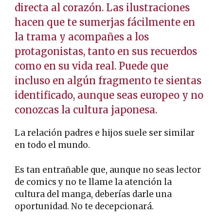
directa al corazón. Las ilustraciones
hacen que te sumerjas fácilmente en
la trama y acompañes a los
protagonistas, tanto en sus recuerdos
como en su vida real. Puede que
incluso en algún fragmento te sientas
identificado, aunque seas europeo y no
conozcas la cultura japonesa.
La relación padres e hijos suele ser similar
en todo el mundo.
Es tan entrañable que, aunque no seas lector
de comics y no te llame la atención la
cultura del manga, deberías darle una
oportunidad. No te decepcionará.