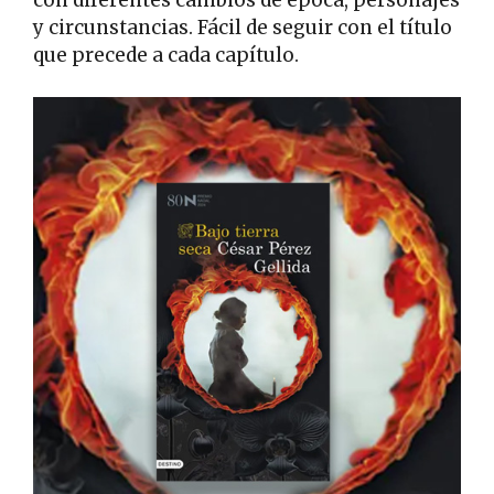
y circunstancias. Fácil de seguir con el título
que precede a cada capítulo.