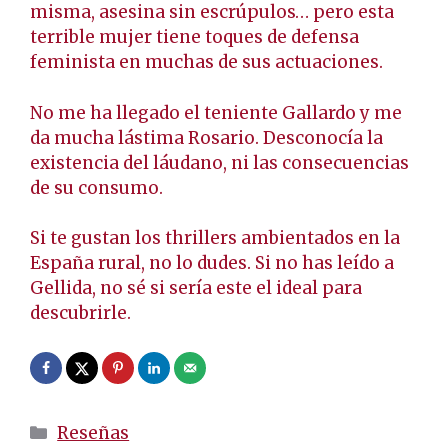
misma, asesina sin escrúpulos… pero esta
terrible mujer tiene toques de defensa
feminista en muchas de sus actuaciones.
No me ha llegado el teniente Gallardo y me
da mucha lástima Rosario. Desconocía la
existencia del láudano, ni las consecuencias
de su consumo.
Si te gustan los thrillers ambientados en la
España rural, no lo dudes. Si no has leído a
Gellida, no sé si sería este el ideal para
descubrirle.
Categorías
Reseñas