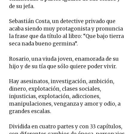
de su jefa.
Sebastián Costa, un detective privado que
acaba siendo muy protagonista y pronuncia
la frase que da título al libro: “Que bajo tierra
seca nada bueno germina”.
Rosario, una viuda joven, enamorada de su
hijo y de su tía que sólo quiere poder vivir.
Hay asesinatos, investigación, ambición,
dinero, explotación, clases sociales,
injusticias, explotación, adicciones,
manipulaciones, venganza y amor y odio, a
grandes escalas.
Dividida en cuatro partes y con 33 capítulos,
con diferentes cambios de época, personajes