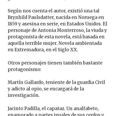
Según nos cuenta el autor, existió una tal
Brynhild Paulsdatter, nacida en Noruega en
1859 y asesina en serie, en Estados Unidos. El
personaje de Antonia Monterroso, la viuda y
protagonista de esta novela, está basada en
aquella terrible mujer. Novela ambientada
en Extremadura, en el Siglo XX.
Otros personajes tienen también bastante
protagonismo:
Martín Gallardo, teniente de la guardia Civil
y adicto al opio, se encargará de la
investigación.
Jacinto Padilla, el capataz. Un analfabeto,
enamorado a partes iguales de sus cerdos y