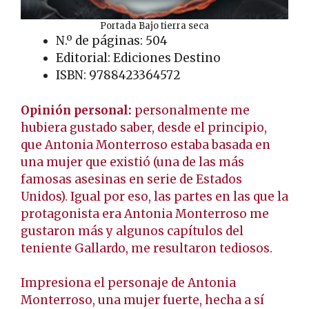
Portada Bajo tierra seca
N.º de páginas: 504
Editorial: Ediciones Destino
ISBN: 9788423364572
Opinión personal:
personalmente me
hubiera gustado saber, desde el principio,
que Antonia Monterroso estaba basada en
una mujer que existió (una de las más
famosas asesinas en serie de Estados
Unidos). Igual por eso, las partes en las que la
protagonista era Antonia Monterroso me
gustaron más y algunos capítulos del
teniente Gallardo, me resultaron tediosos.
Impresiona el personaje de Antonia
Monterroso, una mujer fuerte, hecha a sí