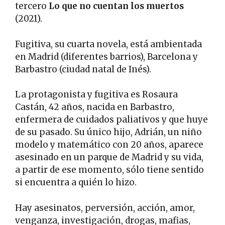
tercero
Lo que no cuentan los muertos
(2021).
Fugitiva, su cuarta novela, está ambientada
en Madrid (diferentes barrios), Barcelona y
Barbastro (ciudad natal de Inés).
La protagonista y fugitiva es Rosaura
Castán, 42 años, nacida en Barbastro,
enfermera de cuidados paliativos y que huye
de su pasado. Su único hijo, Adrián, un niño
modelo y matemático con 20 años, aparece
asesinado en un parque de Madrid y su vida,
a partir de ese momento, sólo tiene sentido
si encuentra a quién lo hizo.
Hay asesinatos, perversión, acción, amor,
venganza, investigación, drogas, mafias,