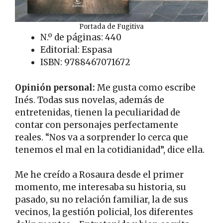
Portada de Fugitiva
N.º de páginas: 440
Editorial: Espasa
ISBN: 9788467071672
Opinión personal:
Me gusta como escribe
Inés. Todas sus novelas, además de
entretenidas, tienen la peculiaridad de
contar con personajes perfectamente
reales. “Nos va a sorprender lo cerca que
tenemos el mal en la cotidianidad”, dice ella.
Me he creído a Rosaura desde el primer
momento, me interesaba su historia, su
pasado, su no relación familiar, la de sus
vecinos, la gestión policial, los diferentes