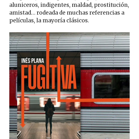
aluniceros, indigentes, maldad, prostitución,
amistad… rodeada de muchas referencias a
películas, la mayoría clásicos.