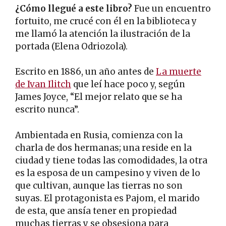
¿Cómo llegué a este libro?
Fue un encuentro
fortuito, me crucé con él en la biblioteca y
me llamó la atención la ilustración de la
portada (Elena Odriozola).
Escrito en 1886, un año antes de
La muerte
de Ivan Ilitch
que leí hace poco y, según
James Joyce, “El mejor relato que se ha
escrito nunca”.
Ambientada en Rusia, comienza con la
charla de dos hermanas; una reside en la
ciudad y tiene todas las comodidades, la otra
es la esposa de un campesino y viven de lo
que cultivan, aunque las tierras no son
suyas. El protagonista es Pajom, el marido
de esta, que ansía tener en propiedad
muchas tierras y se obsesiona para