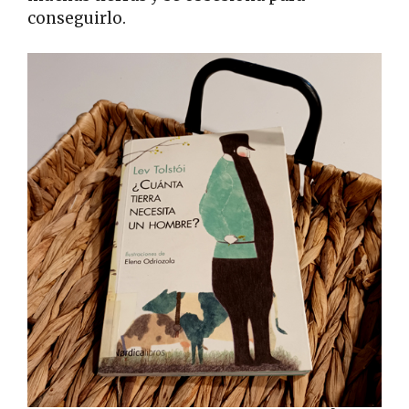
conseguirlo.