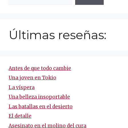
Últimas reseñas:
Antes de que todo cambie
Una joven en Tokio
La víspera
Una belleza insoportable
Las batallas en el desierto
El detalle
Asesinato en el molino del cura