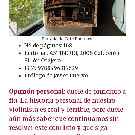
Portada de Café Budapest
N.º de páginas: 168
Editorial: ASTIBERRI, 2008 Colección
Sillón Orejero
ISBN:9788496815629
Prólogo de Javier Cuervo
Opinión personal:
duele de principio a
fin. La historia personal de nuestro
violinista es real y terrible, pero duele
aún más saber que continuamos sin
resolver este conflicto y que siga