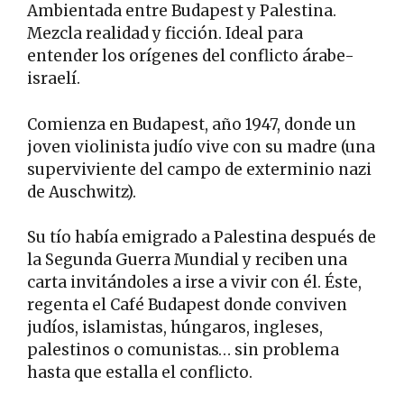
Ambientada entre Budapest y Palestina.
Mezcla realidad y ficción. Ideal para
entender los orígenes del conflicto árabe-
israelí.
Comienza en Budapest, año 1947, donde un
joven violinista judío vive con su madre (una
superviviente del campo de exterminio nazi
de Auschwitz).
Su tío había emigrado a Palestina después de
la Segunda Guerra Mundial y reciben una
carta invitándoles a irse a vivir con él. Éste,
regenta el Café Budapest donde conviven
judíos, islamistas, húngaros, ingleses,
palestinos o comunistas… sin problema
hasta que estalla el conflicto.