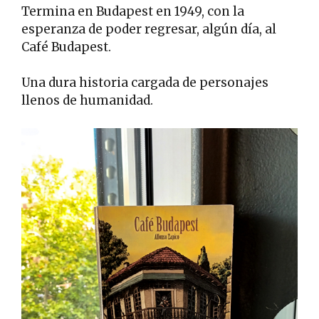
Termina en Budapest en 1949, con la
esperanza de poder regresar, algún día, al
Café Budapest.
Una dura historia cargada de personajes
llenos de humanidad.