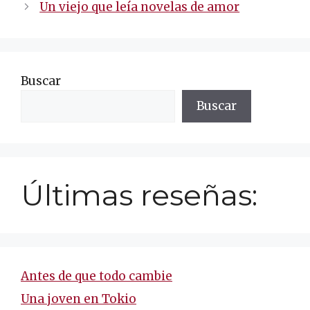
de
Un viejo que leía novelas de amor
entradas
Buscar
Buscar
Últimas reseñas:
Antes de que todo cambie
Una joven en Tokio