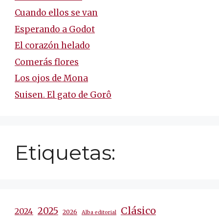
Cuando ellos se van
Esperando a Godot
El corazón helado
Comerás flores
Los ojos de Mona
Suisen. El gato de Gorô
Etiquetas:
Clásico
2025
2024
2026
Alba editorial