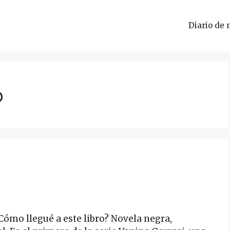
Diario de 
o
Cómo llegué a este libro? Novela negra,