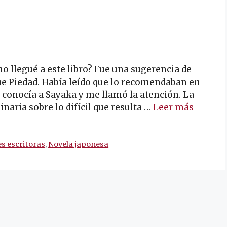
 llegué a este libro? Fue una sugerencia de
e Piedad. Había leído que lo recomendaban en
o conocía a Sayaka y me llamó la atención. La
naria sobre lo difícil que resulta …
Leer más
s escritoras
,
Novela japonesa