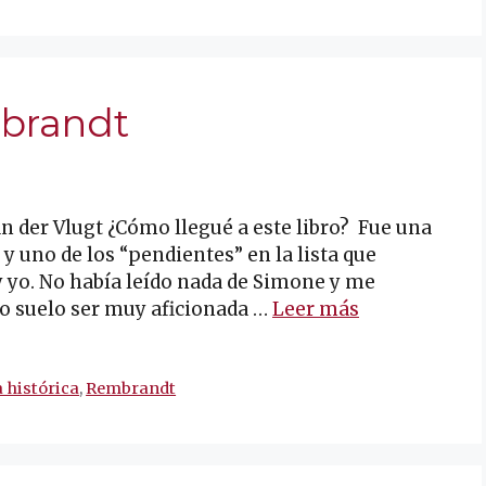
brandt
der Vlugt ¿Cómo llegué a este libro? Fue una
y uno de los “pendientes” en la lista que
yo. No había leído nada de Simone y me
no suelo ser muy aficionada …
Leer más
 histórica
,
Rembrandt