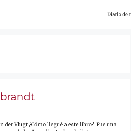
Diario de 
brandt
der Vlugt ¿Cómo llegué a este libro? Fue una