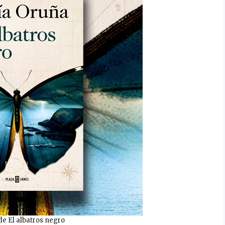
de El albatros negro