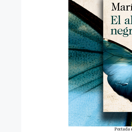
Portada 