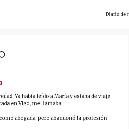
Diario de 
o
a
edad. Ya había leído a María y estaba de viaje
tada en Vigo, me llamaba.
 como abogada, pero abandonó la profesión