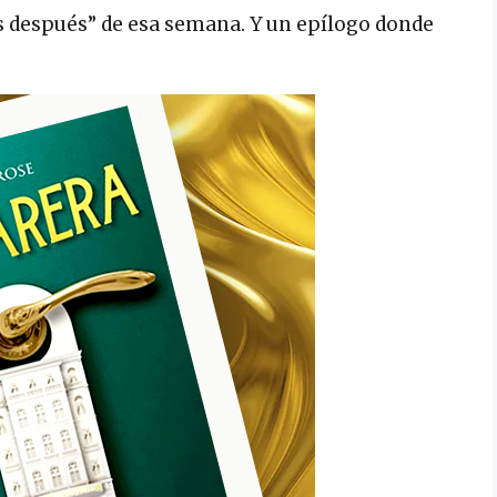
s después” de esa semana. Y un epílogo donde