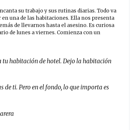
ncanta su trabajo y sus rutinas diarias. Todo va
 en una de las habitaciones. Ella nos presenta
demás de llevarnos hasta el asesino. Es curiosa
iario de lunes a viernes. Comienza con un
 tu habitación de hotel. Dejo la habitación
 de ti. Pero en el fondo, lo que importa es
marera