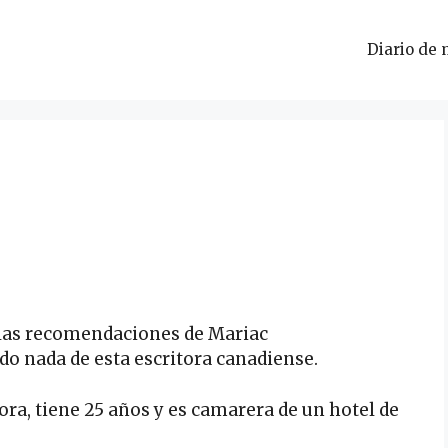
Diario de 
las recomendaciones de Mariac
do nada de esta escritora canadiense.
ora, tiene 25 años y es camarera de un hotel de