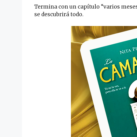
Termina con un capítulo “varios mese
se descubrirá todo.