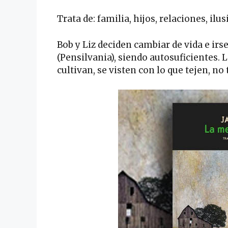
Trata de: familia, hijos, relaciones, il
Bob y Liz deciden cambiar de vida e irs
(Pensilvania), siendo autosuficientes. 
cultivan, se visten con lo que tejen, no