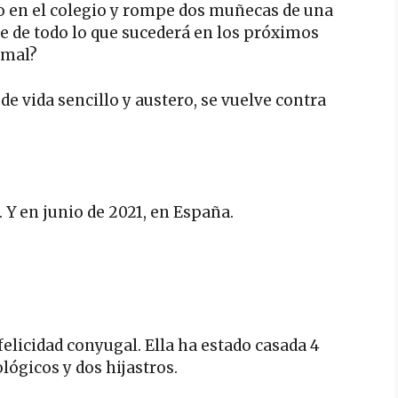
 en el colegio y rompe dos muñecas de una
e de todo lo que sucederá en los próximos
 mal?
de vida sencillo y austero, se vuelve contra
 Y en junio de 2021, en España.
felicidad conyugal. Ella ha estado casada 4
ológicos y dos hijastros.