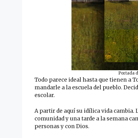
Portada d
Todo parece ideal hasta que tienen a T
mandarle a la escuela del pueblo. Decid
escolar.
A partir de aquí su idílica vida cambia.
comunidad y una tarde a la semana cam
personas y con Dios.