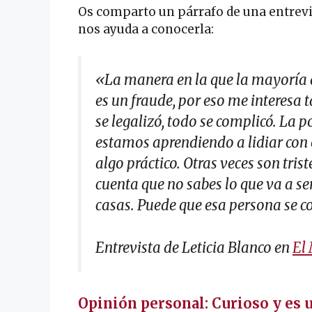
Os comparto un párrafo de una entrevis
nos ayuda a conocerla:
«La manera en la que la mayoría 
es un fraude, por eso me interesa t
se legalizó, todo se complicó. La 
estamos aprendiendo a lidiar con 
algo práctico. Otras veces son trist
cuenta que no sabes lo que va a se
casas. Puede que esa persona se c
Entrevista de Leticia Blanco en
El
Opinión personal: Curioso y es 