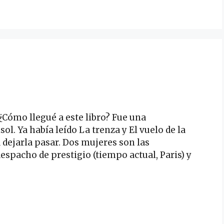
¿Cómo llegué a este libro? Fue una
 Ya había leído La trenza y El vuelo de la
 dejarla pasar. Dos mujeres son las
espacho de prestigio (tiempo actual, Paris) y