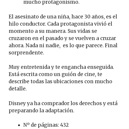
mucho protagonismo.
El asesinato de una niña, hace 30 años, es el
hilo conductor. Cada protagonista vivió el
momento a su manera. Sus vidas se
cruzaron en el pasado y se vuelven a cruzar
ahora. Nada ni nadie, es lo que parece. Final
sorprendente.
Muy entretenida y te engancha enseguida.
Está escrita como un guión de cine, te
describe todas las ubicaciones con mucho
detalle.
Disney ya ha comprador los derechos y está
preparando la adaptación.
Nº de páginas: 432