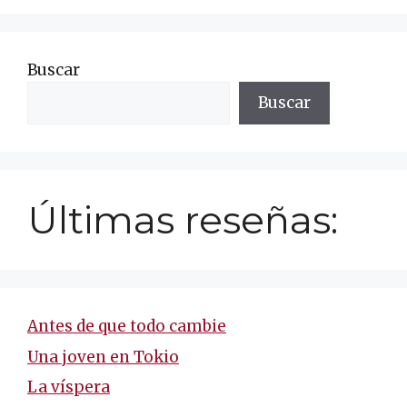
Buscar
Buscar
Últimas reseñas:
Antes de que todo cambie
Una joven en Tokio
La víspera