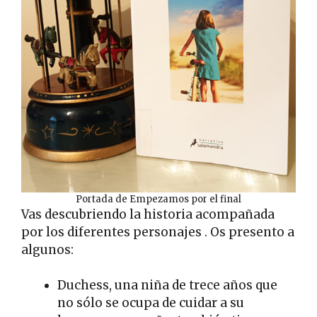
Portada de Empezamos por el final
Vas descubriendo la historia acompañada
por los diferentes personajes . Os presento a
algunos:
Duchess, una niña de trece años que
no sólo se ocupa de cuidar a su