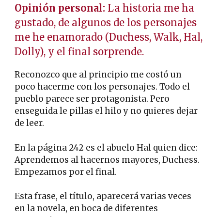
Opinión personal:
La historia me ha
gustado, de algunos de los personajes
me he enamorado (Duchess, Walk, Hal,
Dolly), y el final sorprende.
Reconozco que al principio me costó un
poco hacerme con los personajes. Todo el
pueblo parece ser protagonista. Pero
enseguida le pillas el hilo y no quieres dejar
de leer.
En la página 242 es el abuelo Hal quien dice:
Aprendemos al hacernos mayores, Duchess.
Empezamos por el final.
Esta frase, el título, aparecerá varias veces
en la novela, en boca de diferentes