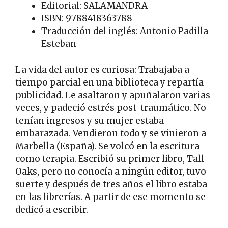
Editorial: SALAMANDRA
ISBN: 9788418363788
Traducción del inglés: Antonio Padilla
Esteban
La vida del autor es curiosa: Trabajaba a
tiempo parcial en una biblioteca y repartía
publicidad. Le asaltaron y apuñalaron varias
veces, y padeció estrés post-traumático. No
tenían ingresos y su mujer estaba
embarazada. Vendieron todo y se vinieron a
Marbella (España). Se volcó en la escritura
como terapia. Escribió su primer libro, Tall
Oaks, pero no conocía a ningún editor, tuvo
suerte y después de tres años el libro estaba
en las librerías. A partir de ese momento se
dedicó a escribir.