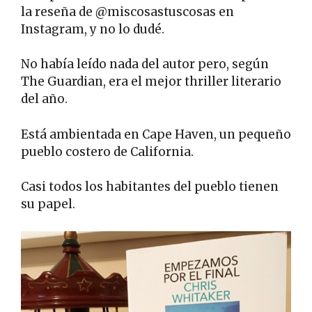
la reseña de @miscosastuscosas en
Instagram, y no lo dudé.
No había leído nada del autor pero, según
The Guardian, era el mejor thriller literario
del año.
Está ambientada en Cape Haven, un pequeño
pueblo costero de California.
Casi todos los habitantes del pueblo tienen
su papel.