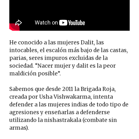
He conocido a las mujeres Dalit, las
intocables, el escalón más bajo de las castas,
parias, seres impuros excluidas de la
sociedad. “Nacer mujer y dalit es la peor
maldición posible”.
Sabemos que desde 2011 la Brigada Roja,
creada por Usha Vishwakarma, intenta
defender a las mujeres indias de todo tipo de
agresiones y enseñarlas a defenderse
utilizando la nishastrakala (combate sin
armas).