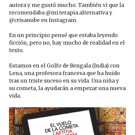
autora y me gustó mucho. También vi que la
recomendaba @mi.terapia.alternativa y
@crisanube en Instagram.
En un principio pensé que estaba leyendo
ficción, pero no, hay mucho de realidad en el
texto.
Estamos en el Golfo de Bengala (India) con
Lena, una profesora francesa que ha huido
tras un triste suceso en su vida. Una niña y
su cometa, la ayudarán a empezar una nueva
vida.