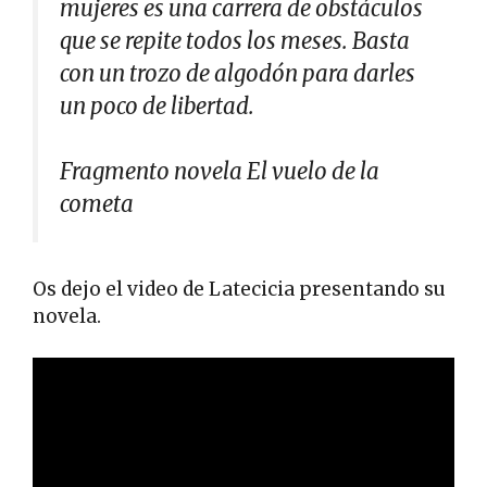
mujeres es una carrera de obstáculos
que se repite todos los meses. Basta
con un trozo de algodón para darles
un poco de libertad.
Fragmento novela El vuelo de la
cometa
Os dejo el video de Latecicia presentando su
novela.