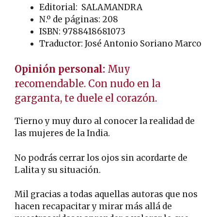
Editorial: SALAMANDRA
N.º de páginas: 208
ISBN: 9788418681073
Traductor: José Antonio Soriano Marco
Opinión personal:
Muy
recomendable. Con nudo en la
garganta, te duele el corazón.
Tierno y muy duro al conocer la realidad de
las mujeres de la India.
No podrás cerrar los ojos sin acordarte de
Lalita y su situación.
Mil gracias a todas aquellas autoras que nos
hacen recapacitar y mirar más allá de