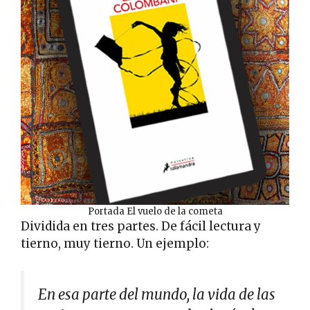
Portada El vuelo de la cometa
Dividida en tres partes. De fácil lectura y
tierno, muy tierno. Un ejemplo:
En esa parte del mundo, la vida de las