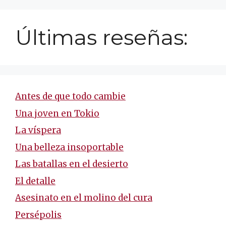
Últimas reseñas:
Antes de que todo cambie
Una joven en Tokio
La víspera
Una belleza insoportable
Las batallas en el desierto
El detalle
Asesinato en el molino del cura
Persépolis