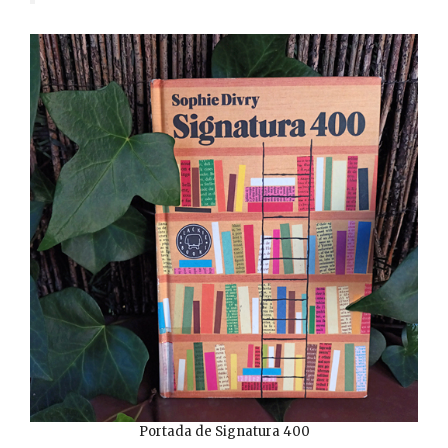
Portada de Signatura 400