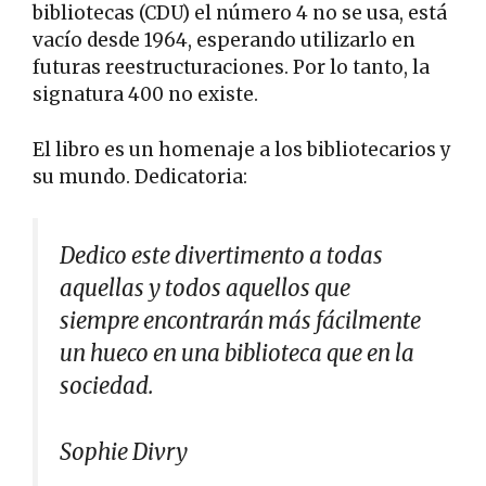
bibliotecas (CDU) el número 4 no se usa, está
vacío desde 1964, esperando utilizarlo en
futuras reestructuraciones. Por lo tanto, la
signatura 400 no existe.
El libro es un homenaje a los bibliotecarios y
su mundo. Dedicatoria:
Dedico este divertimento a todas
aquellas y todos aquellos que
siempre encontrarán más fácilmente
un hueco en una biblioteca que en la
sociedad.
Sophie Divry