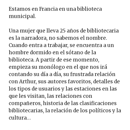
Estamos en Francia en una biblioteca
municipal.
Una mujer que lleva 25 años de bibliotecaria
es la narradora, no sabemos el nombre.
Cuando entra a trabajar, se encuentra a un
hombre dormido en el sótano de la
biblioteca. A partir de ese momento,
empieza su monólogo en el que nos irá
contando su día a día, su frustrada relación
con Arthur, sus autores favoritos, detalles de
los tipos de usuarios y las estaciones en las
que les visitan, las relaciones con
compañeros, historia de las clasificaciones
bibliotecarias, la relación de los políticos y la
cultura…