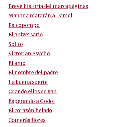
Breve historia del marcapáginas
Mañana matarán a Daniel
Psicopompo
El aniversario
Solito
Victorian Psycho
El amo
El nombre del padre
La buena suerte
Cuando ellos se van
Esperando a Godot
El corazón helado
Comerás flores