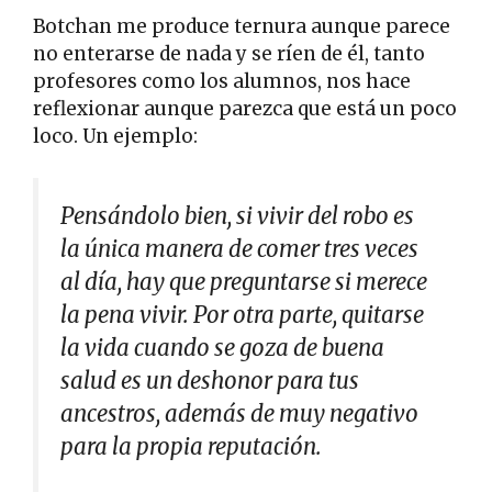
Botchan me produce ternura aunque parece
no enterarse de nada y se ríen de él, tanto
profesores como los alumnos, nos hace
reflexionar aunque parezca que está un poco
loco. Un ejemplo:
Pensándolo bien, si vivir del robo es
la única manera de comer tres veces
al día, hay que preguntarse si merece
la pena vivir. Por otra parte, quitarse
la vida cuando se goza de buena
salud es un deshonor para tus
ancestros, además de muy negativo
para la propia reputación.