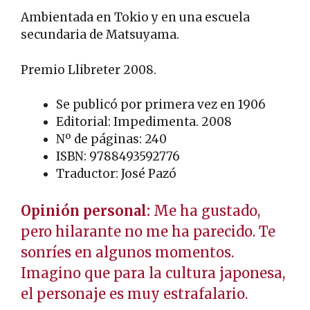
Ambientada en Tokio y en una escuela
secundaria de Matsuyama.
Premio Llibreter 2008.
Se publicó por primera vez en 1906
Editorial: Impedimenta. 2008
Nº de páginas: 240
ISBN: 9788493592776
Traductor: José Pazó
Opinión personal:
Me ha gustado,
pero hilarante no me ha parecido. Te
sonríes en algunos momentos.
Imagino que para la cultura japonesa,
el personaje es muy estrafalario.