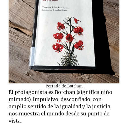
Portada de Botchan
El protagonista es Botchan (significa niño
mimado). Impulsivo, desconfiado, con
amplio sentido de la igualdad y la justicia,
nos muestra el mundo desde su punto de
vista.