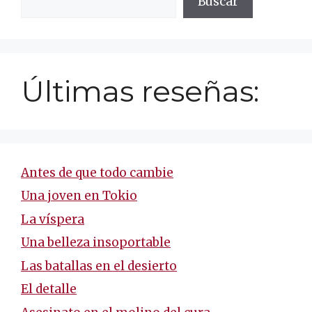
Buscar
Últimas reseñas:
Antes de que todo cambie
Una joven en Tokio
La víspera
Una belleza insoportable
Las batallas en el desierto
El detalle