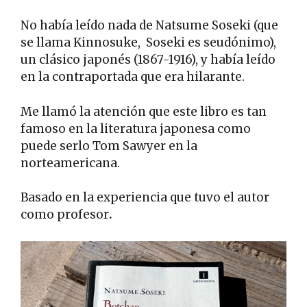
No había leído nada de Natsume Soseki (que
se llama Kinnosuke, Soseki es seudónimo),
un clásico japonés (1867-1916), y había leído
en la contraportada que era hilarante.
Me llamó la atención que este libro es tan
famoso en la literatura japonesa como
puede serlo Tom Sawyer en la
norteamericana.
Basado en la experiencia que tuvo el autor
como profesor
.