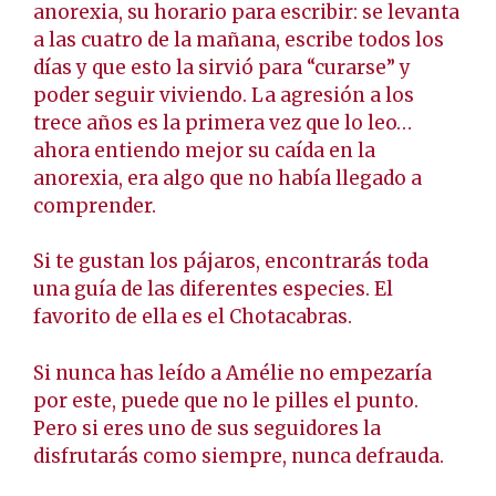
anorexia, su horario para escribir: se levanta
a las cuatro de la mañana, escribe todos los
días y que esto la sirvió para “curarse” y
poder seguir viviendo. La agresión a los
trece años es la primera vez que lo leo…
ahora entiendo mejor su caída en la
anorexia, era algo que no había llegado a
comprender.
Si te gustan los pájaros, encontrarás toda
una guía de las diferentes especies. El
favorito de ella es el Chotacabras.
Si nunca has leído a Amélie no empezaría
por este, puede que no le pilles el punto.
Pero si eres uno de sus seguidores la
disfrutarás como siempre, nunca defrauda.