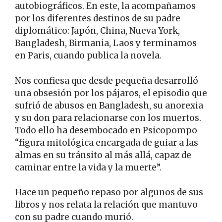
autobiográficos. En este, la acompañamos
por los diferentes destinos de su padre
diplomático: Japón, China, Nueva York,
Bangladesh, Birmania, Laos y terminamos
en Paris, cuando publica la novela.
Nos confiesa que desde pequeña desarrolló
una obsesión por los pájaros, el episodio que
sufrió de abusos en Bangladesh, su anorexia
y su don para relacionarse con los muertos.
Todo ello ha desembocado en Psicopompo
“figura mitológica encargada de guiar a las
almas en su tránsito al más allá, capaz de
caminar entre la vida y la muerte”.
Hace un pequeño repaso por algunos de sus
libros y nos relata la relación que mantuvo
con su padre cuando murió.