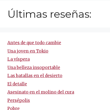
Últimas reseñas:
Antes de que todo cambie
Una joven en Tokio
La víspera
Una belleza insoportable
Las batallas en el desierto
El detalle
Asesinato en el molino del cura
Persépolis
Pobre