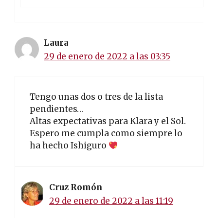
Laura
29 de enero de 2022 a las 03:35
Tengo unas dos o tres de la lista
pendientes…
Altas expectativas para Klara y el Sol.
Espero me cumpla como siempre lo
ha hecho Ishiguro
Cruz Romón
29 de enero de 2022 a las 11:19