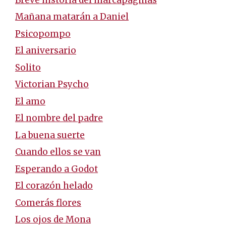
Mañana matarán a Daniel
Psicopompo
El aniversario
Solito
Victorian Psycho
El amo
El nombre del padre
La buena suerte
Cuando ellos se van
Esperando a Godot
El corazón helado
Comerás flores
Los ojos de Mona