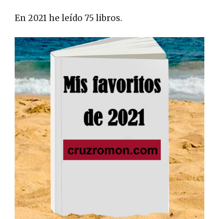
En 2021 he leído 75 libros.