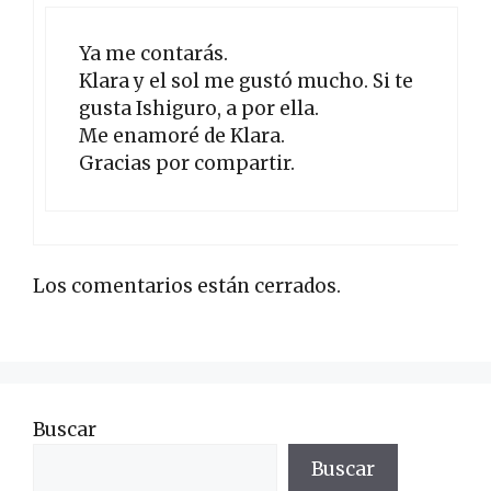
Ya me contarás.
Klara y el sol me gustó mucho. Si te
gusta Ishiguro, a por ella.
Me enamoré de Klara.
Gracias por compartir.
Los comentarios están cerrados.
Buscar
Buscar