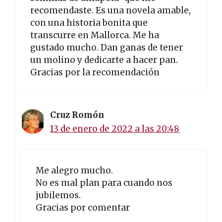
recomendaste. Es una novela amable,
con una historia bonita que
transcurre en Mallorca. Me ha
gustado mucho. Dan ganas de tener
un molino y dedicarte a hacer pan.
Gracias por la recomendación
Cruz Romón
13 de enero de 2022 a las 20:48
Me alegro mucho.
No es mal plan para cuando nos
jubilemos.
Gracias por comentar