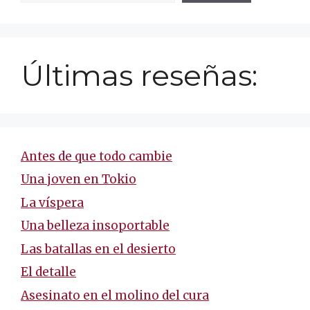
Últimas reseñas:
Antes de que todo cambie
Una joven en Tokio
La víspera
Una belleza insoportable
Las batallas en el desierto
El detalle
Asesinato en el molino del cura