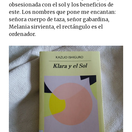
obsesionada con el sol y los beneficios de
este. Los nombres que pone me encantan:
señora cuerpo de taza, señor gabardina,
Melania sirvienta, el rectángulo es el
ordenador.