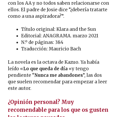
con los AA y no todos saben relacionarse con
ellos. El padre de Josie dice “¿debería tratarte
como a una aspiradora?”.
Título original: Klara and the Sun
Editorial: ANAGRAMA. marzo 2021
N.º de páginas: 384
Traducción: Mauricio Bach
La novela es la octava de Kazuo. Ya había
leído «
Lo que queda de día
«y tengo
pendiente “
Nunca me abandones
”, las dos
que suelen recomendar para empezar a leer
este autor.
¿Opinión personal? Muy
recomendable para los que os gusten