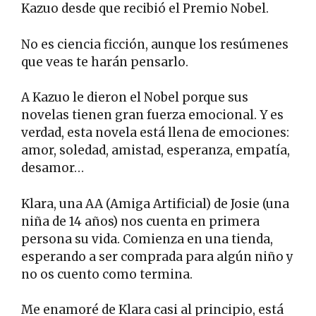
Kazuo desde que recibió el Premio Nobel.
No es ciencia ficción, aunque los resúmenes
que veas te harán pensarlo.
A Kazuo le dieron el Nobel porque sus
novelas tienen gran fuerza emocional. Y es
verdad, esta novela está llena de emociones:
amor, soledad, amistad, esperanza, empatía,
desamor…
Klara, una AA (Amiga Artificial) de Josie (una
niña de 14 años) nos cuenta en primera
persona su vida. Comienza en una tienda,
esperando a ser comprada para algún niño y
no os cuento como termina.
Me enamoré de Klara casi al principio, está