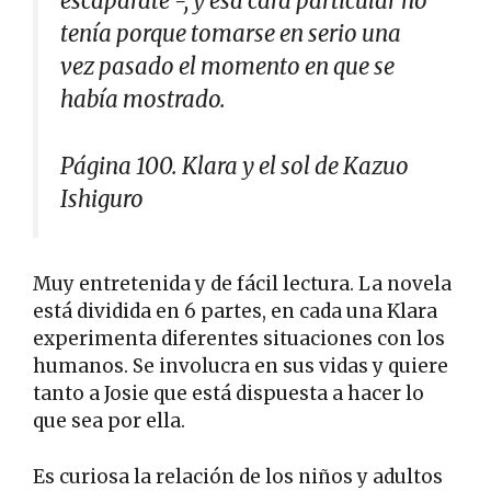
escaparate -, y esa cara particular no
tenía porque tomarse en serio una
vez pasado el momento en que se
había mostrado.
Página 100. Klara y el sol de Kazuo
Ishiguro
Muy entretenida y de fácil lectura. La novela
está dividida en 6 partes, en cada una Klara
experimenta diferentes situaciones con los
humanos. Se involucra en sus vidas y quiere
tanto a Josie que está dispuesta a hacer lo
que sea por ella.
Es curiosa la relación de los niños y adultos