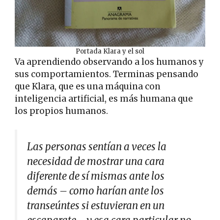
Portada Klara y el sol
Va aprendiendo observando a los humanos y
sus comportamientos. Terminas pensando
que Klara, que es una máquina con
inteligencia artificial, es más humana que
los propios humanos.
Las personas sentían a veces la
necesidad de mostrar una cara
diferente de sí mismas ante los
demás – como harían ante los
transeúntes si estuvieran en un