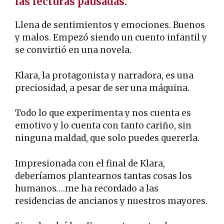
las lecturas pausadas.
Llena de sentimientos y emociones. Buenos
y malos. Empezó siendo un cuento infantil y
se convirtió en una novela.
Klara, la protagonista y narradora, es una
preciosidad, a pesar de ser una máquina.
Todo lo que experimenta y nos cuenta es
emotivo y lo cuenta con tanto cariño, sin
ninguna maldad, que solo puedes quererla.
Impresionada con el final de Klara,
deberíamos plantearnos tantas cosas los
humanos….me ha recordado a las
residencias de ancianos y nuestros mayores.