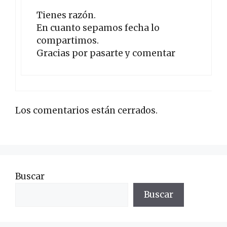
Tienes razón.
En cuanto sepamos fecha lo
compartimos.
Gracias por pasarte y comentar
Los comentarios están cerrados.
Buscar
Buscar