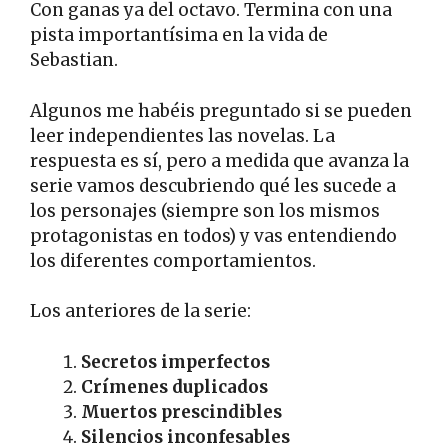
Con ganas ya del octavo. Termina con una
pista importantísima en la vida de
Sebastian.
Algunos me habéis preguntado si se pueden
leer independientes las novelas. La
respuesta es sí, pero a medida que avanza la
serie vamos descubriendo qué les sucede a
los personajes (siempre son los mismos
protagonistas en todos) y vas entendiendo
los diferentes comportamientos.
Los anteriores de la serie:
Secretos imperfectos
Crímenes duplicados
Muertos prescindibles
Silencios inconfesables