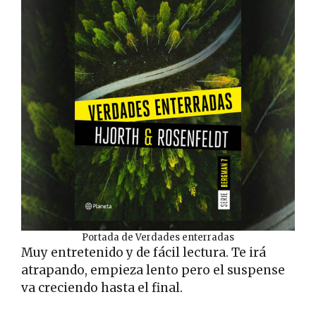
Portada de Verdades enterradas
Muy entretenido y de fácil lectura. Te irá
atrapando, empieza lento pero el suspense
va creciendo hasta el final.