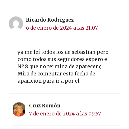
Ricardo Rodriguez
6 de enero de 2024 a las 21:07
ya me leí todos los de sebastian pero
como todos sus seguidores espero el
Nº 8 que no termina de aparecer.ç
Mira de comentar esta fecha de
aparicion para ir a por el
Cruz Romón
7 de enero de 2024 a las 09:57