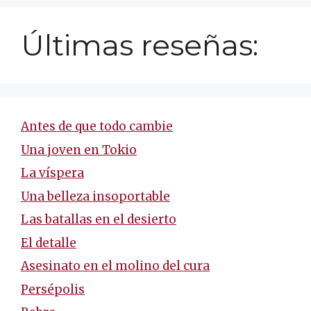
Últimas reseñas:
Antes de que todo cambie
Una joven en Tokio
La víspera
Una belleza insoportable
Las batallas en el desierto
El detalle
Asesinato en el molino del cura
Persépolis