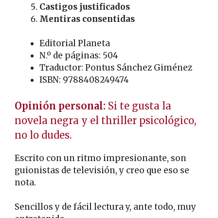
Castigos justificados
Mentiras consentidas
Editorial Planeta
N.º de páginas: 504
Traductor: Pontus Sánchez Giménez
ISBN: 9788408249474
Opinión personal:
Si te gusta la
novela negra y el thriller psicológico,
no lo dudes.
Escrito con un ritmo impresionante, son
guionistas de televisión, y creo que eso se
nota.
Sencillos y de fácil lectura y, ante todo, muy