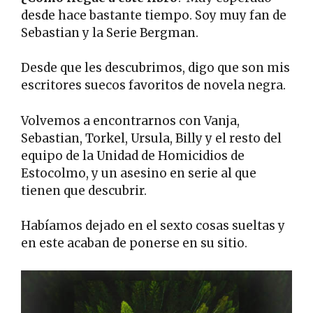
desde hace bastante tiempo. Soy muy fan de
Sebastian y la Serie Bergman.
Desde que les descubrimos, digo que son mis
escritores suecos favoritos de novela negra.
Volvemos a encontrarnos con Vanja,
Sebastian, Torkel, Ursula, Billy y el resto del
equipo de la Unidad de Homicidios de
Estocolmo, y un asesino en serie al que
tienen que descubrir.
Habíamos dejado en el sexto cosas sueltas y
en este acaban de ponerse en su sitio.