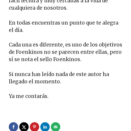
fácil lectura y muy cercanas a la vida de
cualquiera de nosotros.
En todas encuentras un punto que te alegra
el día.
Cada una es diferente, es uno de los objetivos
de Foenkinos no se parecen entre ellas, pero
sí se nota el sello Foenkinos.
Si nunca has leído nada de este autor ha
llegado el momento.
Ya me contarás.
.