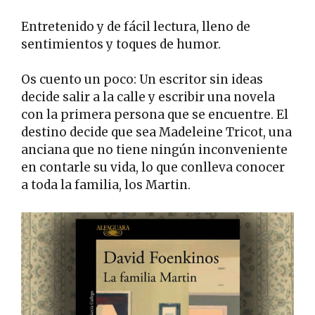
Entretenido y de fácil lectura, lleno de
sentimientos y toques de humor.
Os cuento un poco: Un escritor sin ideas
decide salir a la calle y escribir una novela
con la primera persona que se encuentre. El
destino decide que sea Madeleine Tricot, una
anciana que no tiene ningún inconveniente
en contarle su vida, lo que conlleva conocer
a toda la familia, los Martin.