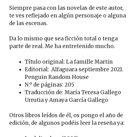
Siempre pasa con las novelas de este autor,
te ves reflejado en algún personaje o alguna
de las escenas.
Da lo mismo que sea ficción total o tenga
parte de real. Me ha entretenido mucho.
Título original: La famille Martin
Editorial: Alfaguara septiembre 2021.
Penguin Random House
N.º de páginas: 205
Traducción de: María Teresa Gallego
Urrutia y Amaya García Gallego
Otros libros leídos de él, os pongo el año de
edición, de algunos podéis leer la reseña ya: