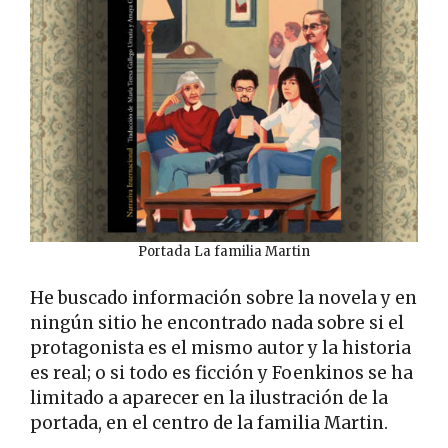
Portada La familia Martin
He buscado información sobre la novela y en
ningún sitio he encontrado nada sobre si el
protagonista es el mismo autor y la historia
es real; o si todo es ficción y Foenkinos se ha
limitado a aparecer en la ilustración de la
portada, en el centro de la familia Martin.