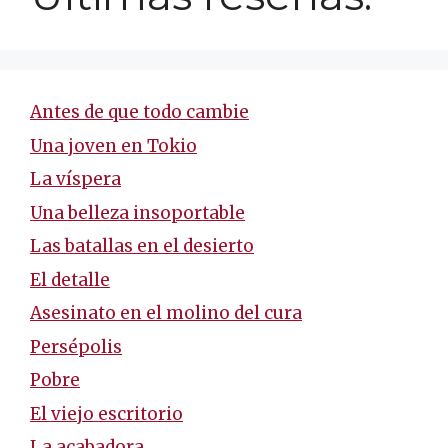
Antes de que todo cambie
Una joven en Tokio
La víspera
Una belleza insoportable
Las batallas en el desierto
El detalle
Asesinato en el molino del cura
Persépolis
Pobre
El viejo escritorio
La acabadora