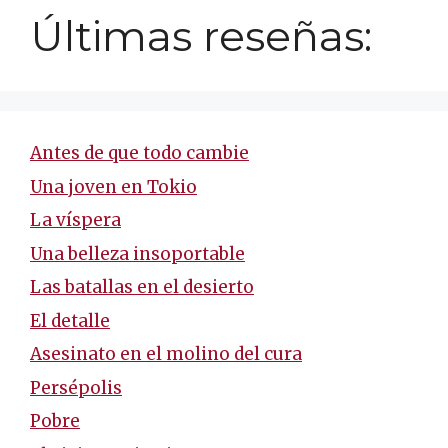
Últimas reseñas:
Antes de que todo cambie
Una joven en Tokio
La víspera
Una belleza insoportable
Las batallas en el desierto
El detalle
Asesinato en el molino del cura
Persépolis
Pobre