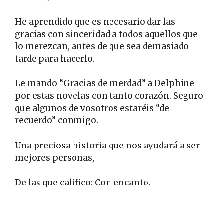
He aprendido que es necesario dar las
gracias con sinceridad a todos aquellos que
lo merezcan, antes de que sea demasiado
tarde para hacerlo.
Le mando “Gracias de merdad” a Delphine
por estas novelas con tanto corazón. Seguro
que algunos de vosotros estaréis “de
recuerdo” conmigo.
Una preciosa historia que nos ayudará a ser
mejores personas,
De las que califico: Con encanto.
.