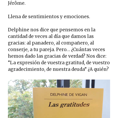
Jérôme.
Llena de sentimientos y emociones.
Delphine nos dice que pensemos en la
cantidad de veces al día que damos las
gracias: al panadero, al compañero, al
conserje, a tu pareja. Pero… ¿Cuántas veces
hemos dado las gracias de verdad? Nos dice:
“La expresión de vuestra gratitud, de vuestro
agradecimiento, de nuestra deuda” ¿A quién?