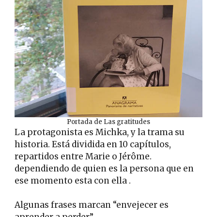
Portada de Las gratitudes
La protagonista es Michka, y la trama su
historia. Está dividida en 10 capítulos,
repartidos entre Marie o Jérôme.
dependiendo de quien es la persona que en
ese momento esta con ella .
Algunas frases marcan “envejecer es