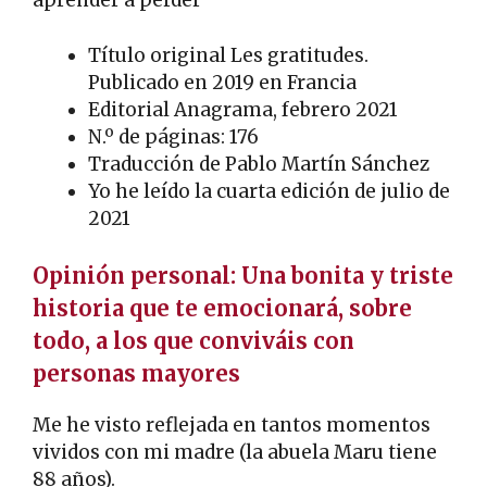
aprender a perder”
Título original Les gratitudes.
Publicado en 2019 en Francia
Editorial Anagrama, febrero 2021
N.º de páginas: 176
Traducción de Pablo Martín Sánchez
Yo he leído la cuarta edición de julio de
2021
Opinión personal: Una bonita y triste
historia que te emocionará, sobre
todo, a los que conviváis con
personas mayores
Me he visto reflejada en tantos momentos
vividos con mi madre (la abuela Maru tiene
88 años).