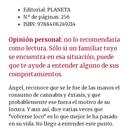
Editorial: PLANETA
N.º de páginas: 256
ISBN: 9788408249214
Opinión personal:
no lo recomendaría
como lectura. Sólo si un familiar tuyo
se encuentra en esa situación, puede
que te ayude a entender alguno de sus
comportamientos.
Ángel, reconoce que se le fue de las manos el
consumo de cannabis y éxtasis, y que
probablemente ese fuera el motivo de su
locura. Y aun así, dice varias veces que
“volverse loco” es lo que mejor le ha pasado
en su vida. No llego a entender este punto.