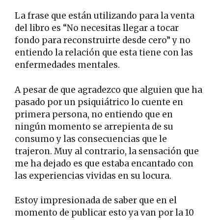
La frase que están utilizando para la venta
del libro es “No necesitas llegar a tocar
fondo para reconstruirte desde cero” y no
entiendo la relación que esta tiene con las
enfermedades mentales.
A pesar de que agradezco que alguien que ha
pasado por un psiquiátrico lo cuente en
primera persona, no entiendo que en
ningún momento se arrepienta de su
consumo y las consecuencias que le
trajeron. Muy al contrario, la sensación que
me ha dejado es que estaba encantado con
las experiencias vividas en su locura.
Estoy impresionada de saber que en el
momento de publicar esto ya van por la 10