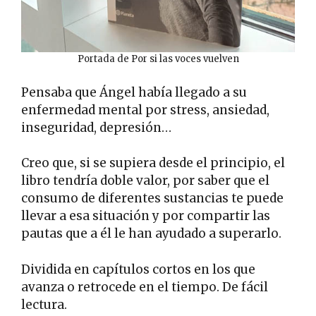
Portada de Por si las voces vuelven
Pensaba que Ángel había llegado a su
enfermedad mental por stress, ansiedad,
inseguridad, depresión…
Creo que, si se supiera desde el principio, el
libro tendría doble valor, por saber que el
consumo de diferentes sustancias te puede
llevar a esa situación y por compartir las
pautas que a él le han ayudado a superarlo.
Dividida en capítulos cortos en los que
avanza o retrocede en el tiempo. De fácil
lectura.