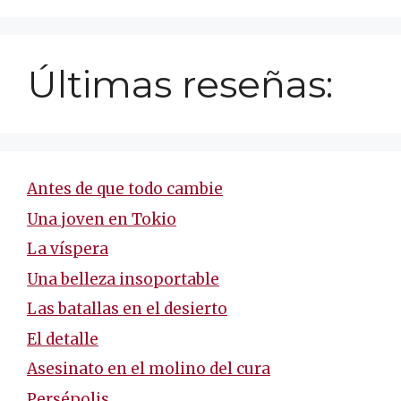
Últimas reseñas:
Antes de que todo cambie
Una joven en Tokio
La víspera
Una belleza insoportable
Las batallas en el desierto
El detalle
Asesinato en el molino del cura
Persépolis