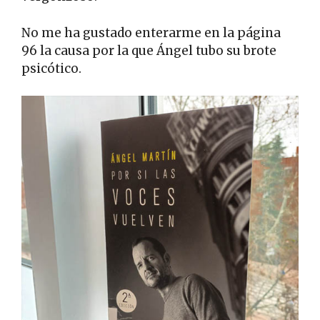
No me ha gustado enterarme en la página
96 la causa por la que Ángel tubo su brote
psicótico.