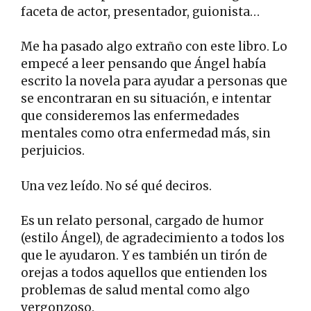
faceta de actor, presentador, guionista…
Me ha pasado algo extraño con este libro. Lo
empecé a leer pensando que Ángel había
escrito la novela para ayudar a personas que
se encontraran en su situación, e intentar
que consideremos las enfermedades
mentales como otra enfermedad más, sin
perjuicios.
Una vez leído. No sé qué deciros.
Es un relato personal, cargado de humor
(estilo Ángel), de agradecimiento a todos los
que le ayudaron. Y es también un tirón de
orejas a todos aquellos que entienden los
problemas de salud mental como algo
vergonzoso.