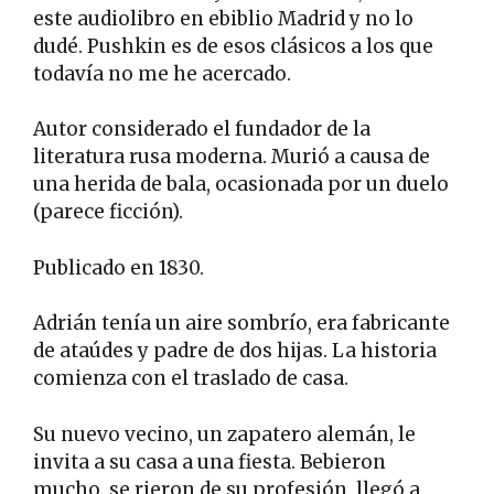
este audiolibro en ebiblio Madrid y no lo
dudé. Pushkin es de esos clásicos a los que
todavía no me he acercado.
Autor considerado el fundador de la
literatura rusa moderna. Murió a causa de
una herida de bala, ocasionada por un duelo
(parece ficción).
Publicado en 1830.
Adrián tenía un aire sombrío, era fabricante
de ataúdes y padre de dos hijas. La historia
comienza con el traslado de casa.
Su nuevo vecino, un zapatero alemán, le
invita a su casa a una fiesta. Bebieron
mucho, se rieron de su profesión, llegó a