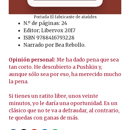
Portada El fabricante de ataúdes
N.º de páginas: 24
Editor; Libervox 2017
ISBN 9788416793228
Narrado por Bea Rebollo.
Opinión personal:
Me ha dado pena que sea
tan corto. He descubierto a Pushkin y,
aunque sólo sea por eso, ha merecido mucho
la pena.
Si tienes un ratito libre, unos veinte
minutos, yo le daría una oportunidad. Es un
clásico que no te va a defraudar, al contrario,
te quedas con ganas de más.