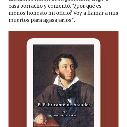
casa borracho y comentó: “¿por qué es
menos honesto mi oficio? Voy a llamar a mis
muertos para agasajarlos”…