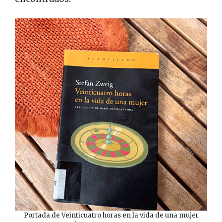
Portada de Veinticuatro horas en la vida de una mujer