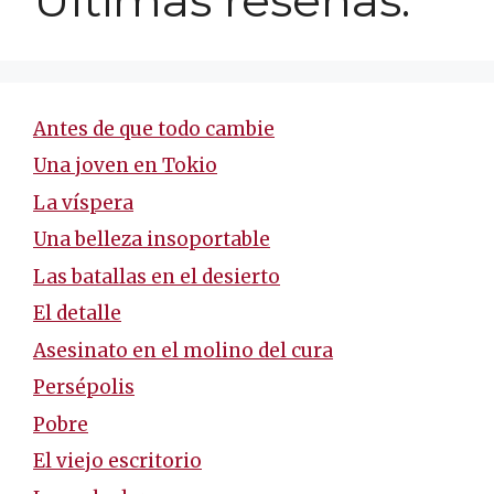
Antes de que todo cambie
Una joven en Tokio
La víspera
Una belleza insoportable
Las batallas en el desierto
El detalle
Asesinato en el molino del cura
Persépolis
Pobre
El viejo escritorio