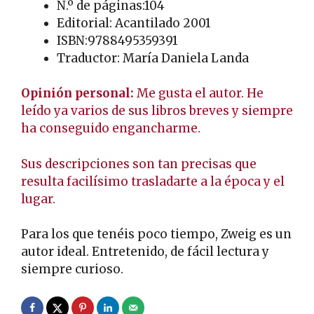
N.º de páginas:104
Editorial: Acantilado 2001
ISBN:9788495359391
Traductor: María Daniela Landa
Opinión personal:
Me gusta el autor. He
leído ya varios de sus libros breves y siempre
ha conseguido engancharme.
Sus descripciones son tan precisas que
resulta facilísimo trasladarte a la época y el
lugar.
Para los que tenéis poco tiempo, Zweig es un
autor ideal. Entretenido, de fácil lectura y
siempre curioso.