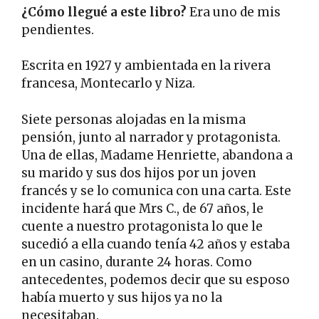
¿Cómo llegué a este libro?
Era uno de mis
pendientes.
Escrita en 1927 y ambientada en la rivera
francesa, Montecarlo y Niza.
Siete personas alojadas en la misma
pensión, junto al narrador y protagonista.
Una de ellas, Madame Henriette, abandona a
su marido y sus dos hijos por un joven
francés y se lo comunica con una carta. Este
incidente hará que Mrs C., de 67 años, le
cuente a nuestro protagonista lo que le
sucedió a ella cuando tenía 42 años y estaba
en un casino, durante 24 horas. Como
antecedentes, podemos decir que su esposo
había muerto y sus hijos ya no la
necesitaban.