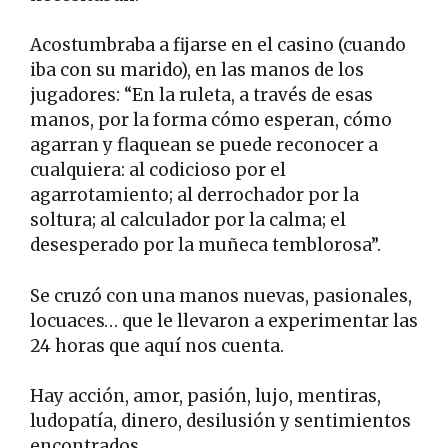
Acostumbraba a fijarse en el casino (cuando
iba con su marido), en las manos de los
jugadores: “En la ruleta, a través de esas
manos, por la forma cómo esperan, cómo
agarran y flaquean se puede reconocer a
cualquiera: al codicioso por el
agarrotamiento; al derrochador por la
soltura; al calculador por la calma; el
desesperado por la muñeca temblorosa”.
Se cruzó con una manos nuevas, pasionales,
locuaces… que le llevaron a experimentar las
24 horas que aquí nos cuenta.
Hay acción, amor, pasión, lujo, mentiras,
ludopatía, dinero, desilusión y sentimientos
encontrados.