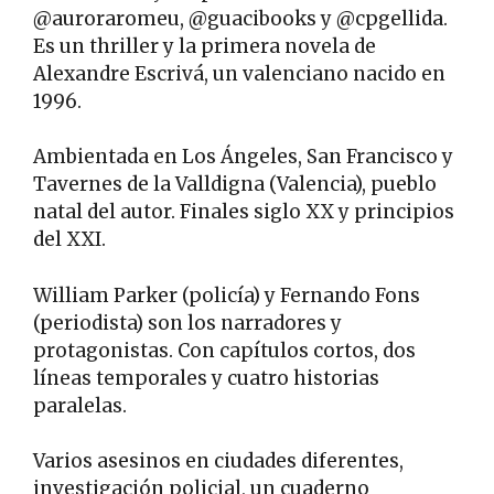
@auroraromeu, @guacibooks y @cpgellida.
Es un thriller y la primera novela de
Alexandre Escrivá, un valenciano nacido en
1996.
Ambientada en Los Ángeles, San Francisco y
Tavernes de la Valldigna (Valencia), pueblo
natal del autor. Finales siglo XX y principios
del XXI.
William Parker (policía) y Fernando Fons
(periodista) son los narradores y
protagonistas. Con capítulos cortos, dos
líneas temporales y cuatro historias
paralelas.
Varios asesinos en ciudades diferentes,
investigación policial, un cuaderno