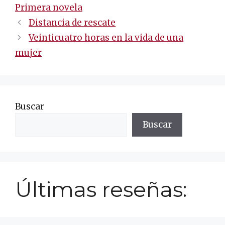
Primera novela
Navegación
Distancia de rescate
de
Veinticuatro horas en la vida de una
entradas
mujer
Buscar
Buscar
Últimas reseñas: