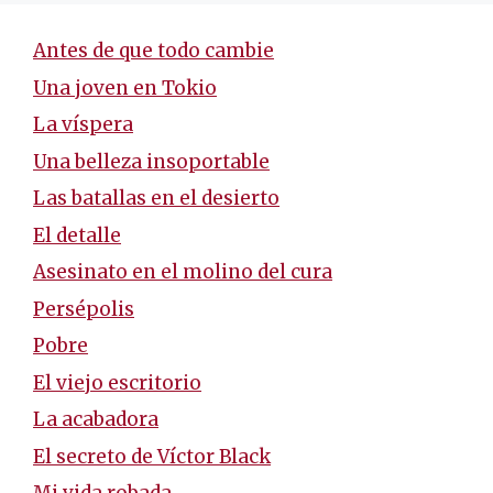
Antes de que todo cambie
Una joven en Tokio
La víspera
Una belleza insoportable
Las batallas en el desierto
El detalle
Asesinato en el molino del cura
Persépolis
Pobre
El viejo escritorio
La acabadora
El secreto de Víctor Black