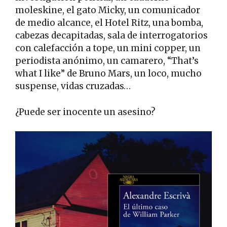
moleskine, el gato Micky, un comunicador
de medio alcance, el Hotel Ritz, una bomba,
cabezas decapitadas, sala de interrogatorios
con calefacción a tope, un mini copper, un
periodista anónimo, un camarero, “That’s
what I like” de Bruno Mars, un loco, mucho
suspense, vidas cruzadas…
¿Puede ser inocente un asesino?