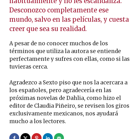
habitualmente y no les escandaliza.
Desconozco completamente ese
mundo, salvo en las películas, y cuesta
creer que sea su realidad.
A pesar de no conocer muchos de los
términos que utiliza la autora se entiende
perfectamente y sufres con ellas, como si las
tuvieras cerca.
Agradezco a Sexto piso que nos la acercara a
los españoles, pero agradecería en las
próximas novelas de Dahlia, como hizo el
editor de Claudia Piñeiro, se revisen los giros
exclusivamente mexicanos, nos ayudará
mucho a los lectores.