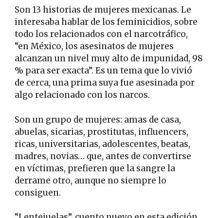
Son 13 historias de mujeres mexicanas. Le
interesaba hablar de los feminicidios, sobre
todo los relacionados con el narcotráfico,
“en México, los asesinatos de mujeres
alcanzan un nivel muy alto de impunidad, 98
% para ser exacta”. Es un tema que lo vivió
de cerca, una prima suya fue asesinada por
algo relacionado con los narcos.
Son un grupo de mujeres: amas de casa,
abuelas, sicarias, prostitutas, influencers,
ricas, universitarias, adolescentes, beatas,
madres, novias… que, antes de convertirse
en víctimas, prefieren que la sangre la
derrame otro, aunque no siempre lo
consiguen.
“Lentejuelas”, cuento nuevo en esta edición,