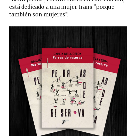
está dedicado a una mujer trans “porque
también son mujeres”.