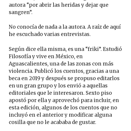
autora “por abrir las heridas y dejar que
sangren”.
No conocía de nada a la autora. A raíz de aquí
he escuchado varias entrevistas.
Según dice ella misma, es una “friki”. Estudió
Filosofía y vive en México, en
Aguascalientes, una de las zonas con más
violencia. Publicó los cuentos, gracias a una
beca en 2019 y después se propuso editarlos
en un gran grupo y los envió a aquellas
editoriales que le interesaron. Sexto piso
apostó por ella y aprovechó para incluir, en
esta edición, algunos de los cuentos que no
incluyó en el anterior y modificar alguna
cosilla que no le acababa de gustar.