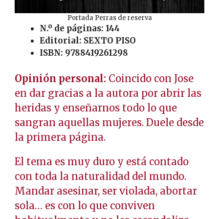
Portada Perras de reserva
N.º de páginas: 144
Editorial: SEXTO PISO
ISBN: 9788419261298
Opinión personal:
Coincido con Jose
en dar gracias a la autora por abrir las
heridas y enseñarnos todo lo que
sangran aquellas mujeres. Duele desde
la primera página.
El tema es muy duro y está contado
con toda la naturalidad del mundo.
Mandar asesinar, ser violada, abortar
sola… es con lo que conviven