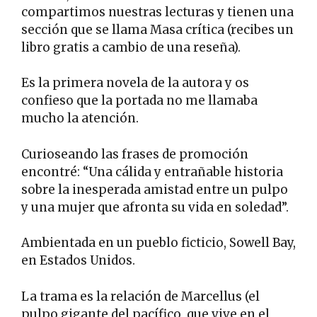
compartimos nuestras lecturas y tienen una
sección que se llama Masa crítica (recibes un
libro gratis a cambio de una reseña).
Es la primera novela de la autora y os
confieso que la portada no me llamaba
mucho la atención.
Curioseando las frases de promoción
encontré: “Una cálida y entrañable historia
sobre la inesperada amistad entre un pulpo
y una mujer que afronta su vida en soledad”.
Ambientada en un pueblo ficticio, Sowell Bay,
en Estados Unidos.
La trama es la relación de Marcellus (el
pulpo gigante del pacífico, que vive en el