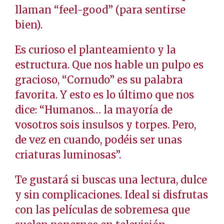
llaman “feel-good” (para sentirse
bien).
Es curioso el planteamiento y la
estructura. Que nos hable un pulpo es
gracioso, “Cornudo” es su palabra
favorita. Y esto es lo último que nos
dice: “Humanos… la mayoría de
vosotros sois insulsos y torpes. Pero,
de vez en cuando, podéis ser unas
criaturas luminosas”.
Te gustará si buscas una lectura, dulce
y sin complicaciones. Ideal si disfrutas
con las películas de sobremesa que