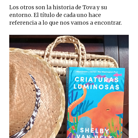
Los otros son la historia de Tova y su
entorno. El título de cada uno hace
referencia a lo que nos vamos a encontrar.