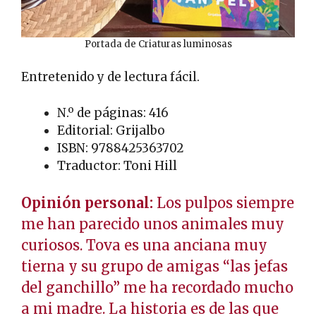
Portada de Criaturas luminosas
Entretenido y de lectura fácil.
N.º de páginas: 416
Editorial: Grijalbo
ISBN: 9788425363702
Traductor: Toni Hill
Opinión personal:
Los pulpos siempre
me han parecido unos animales muy
curiosos. Tova es una anciana muy
tierna y su grupo de amigas “las jefas
del ganchillo” me ha recordado mucho
a mi madre. La historia es de las que