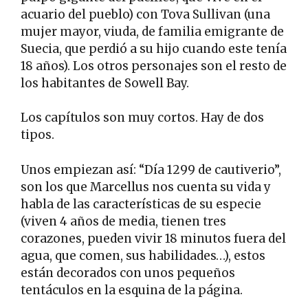
acuario del pueblo) con Tova Sullivan (una
mujer mayor, viuda, de familia emigrante de
Suecia, que perdió a su hijo cuando este tenía
18 años). Los otros personajes son el resto de
los habitantes de Sowell Bay.
Los capítulos son muy cortos. Hay de dos
tipos.
Unos empiezan así: “Día 1299 de cautiverio”,
son los que Marcellus nos cuenta su vida y
habla de las características de su especie
(viven 4 años de media, tienen tres
corazones, pueden vivir 18 minutos fuera del
agua, que comen, sus habilidades…), estos
están decorados con unos pequeños
tentáculos en la esquina de la página.