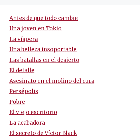
Antes de que todo cambie
Una joven en Tokio
La víspera
Una belleza insoportable
Las batallas en el desierto
El detalle
Asesinato en el molino del cura
Persépolis
Pobre
El viejo escritorio
La acabadora
El secreto de Víctor Black