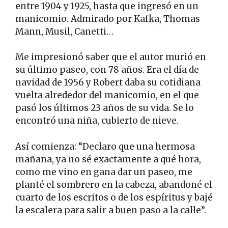
entre 1904 y 1925, hasta que ingresó en un
manicomio. Admirado por Kafka, Thomas
Mann, Musil, Canetti…
Me impresionó saber que el autor murió en
su último paseo, con 78 años. Era el día de
navidad de 1956 y Robert daba su cotidiana
vuelta alrededor del manicomio, en el que
pasó los últimos 23 años de su vida. Se lo
encontró una niña, cubierto de nieve.
Así comienza: “Declaro que una hermosa
mañana, ya no sé exactamente a qué hora,
como me vino en gana dar un paseo, me
planté el sombrero en la cabeza, abandoné el
cuarto de los escritos o de los espíritus y bajé
la escalera para salir a buen paso a la calle”.