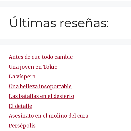
Últimas reseñas:
Antes de que todo cambie
Una joven en Tokio
La víspera
Una belleza insoportable
Las batallas en el desierto
El detalle
Asesinato en el molino del cura
Persépolis