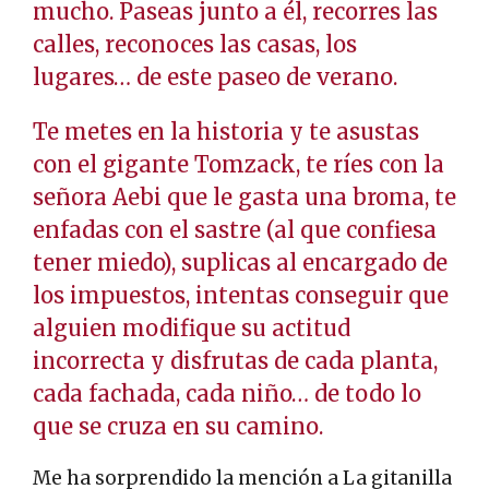
mucho. Paseas junto a él, recorres las
calles, reconoces las casas, los
lugares… de este paseo de verano.
Te metes en la historia y te asustas
con el gigante Tomzack, te ríes con la
señora Aebi que le gasta una broma, te
enfadas con el sastre (al que confiesa
tener miedo), suplicas al encargado de
los impuestos, intentas conseguir que
alguien modifique su actitud
incorrecta y disfrutas de cada planta,
cada fachada, cada niño… de todo lo
que se cruza en su camino.
Me ha sorprendido la mención a La gitanilla