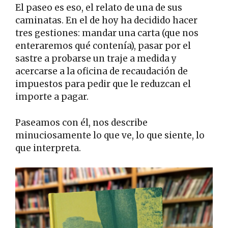
El paseo es eso, el relato de una de sus
caminatas. En el de hoy ha decidido hacer
tres gestiones: mandar una carta (que nos
enteraremos qué contenía), pasar por el
sastre a probarse un traje a medida y
acercarse a la oficina de recaudación de
impuestos para pedir que le reduzcan el
importe a pagar.
Paseamos con él, nos describe
minuciosamente lo que ve, lo que siente, lo
que interpreta.