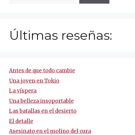
Últimas reseñas:
Antes de que todo cambie
Una joven en Tokio
La víspera
Una belleza insoportable
Las batallas en el desierto
El detalle
Asesinato en el molino del cura