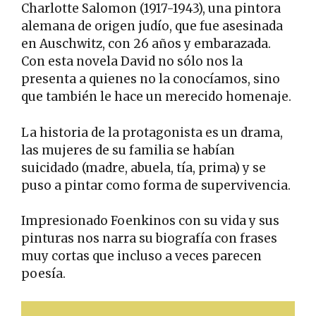
Charlotte Salomon (1917-1943), una pintora
alemana de origen judío, que fue asesinada
en Auschwitz, con 26 años y embarazada.
Con esta novela David no sólo nos la
presenta a quienes no la conocíamos, sino
que también le hace un merecido homenaje.
La historia de la protagonista es un drama,
las mujeres de su familia se habían
suicidado (madre, abuela, tía, prima) y se
puso a pintar como forma de supervivencia.
Impresionado Foenkinos con su vida y sus
pinturas nos narra su biografía con frases
muy cortas que incluso a veces parecen
poesía.