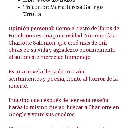
Traductor: María Teresa Gallego
Urrutia
Opinión personal:
Como el resto de libros de
Foenkinos es una preciosidad. No conocía a
Charlotte Salomon, que creó más de mil
obras en su vida y agradezco enormemente
al autor este merecido homenaje.
Es una novela llena de corazón,
sentimientos y poesía, frente al horror de la
muerte.
Imagino que después de leer esta reseña
harás lo mismo que yo, buscar a Charlotte en
Google y verte sus cuadros.