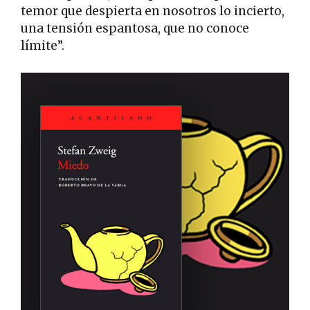
temor que despierta en nosotros lo incierto,
una tensión espantosa, que no conoce
límite”.