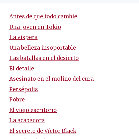
Antes de que todo cambie
Una joven en Tokio
La víspera
Una belleza insoportable
Las batallas en el desierto
El detalle
Asesinato en el molino del cura
Persépolis
Pobre
El viejo escritorio
La acabadora
El secreto de Víctor Black