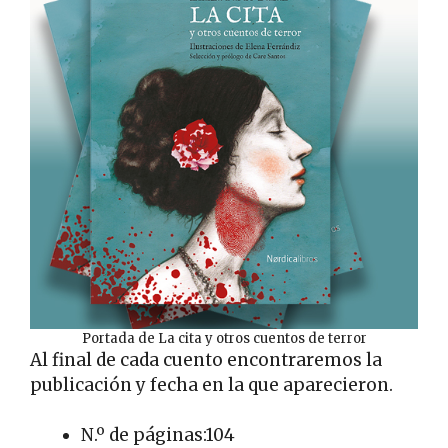
Portada de La cita y otros cuentos de terror
Al final de cada cuento encontraremos la
publicación y fecha en la que aparecieron.
N.º de páginas:104