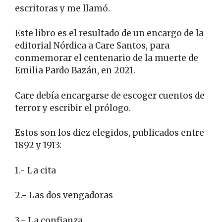
escritoras y me llamó.
Este libro es el resultado de un encargo de la
editorial Nórdica a Care Santos, para
conmemorar el centenario de la muerte de
Emilia Pardo Bazán, en 2021.
Care debía encargarse de escoger cuentos de
terror y escribir el prólogo.
Estos son los diez elegidos, publicados entre
1892 y 1913:
1.- La cita
2.- Las dos vengadoras
3.- La confianza