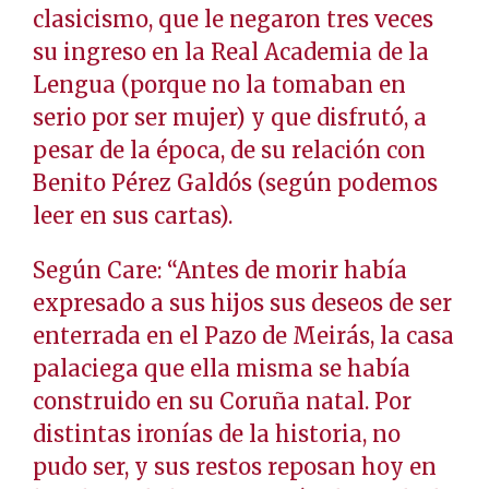
clasicismo, que le negaron tres veces
su ingreso en la Real Academia de la
Lengua (porque no la tomaban en
serio por ser mujer) y que disfrutó, a
pesar de la época, de su relación con
Benito Pérez Galdós (según podemos
leer en sus cartas).
Según Care: “Antes de morir había
expresado a sus hijos sus deseos de ser
enterrada en el Pazo de Meirás, la casa
palaciega que ella misma se había
construido en su Coruña natal. Por
distintas ironías de la historia, no
pudo ser, y sus restos reposan hoy en