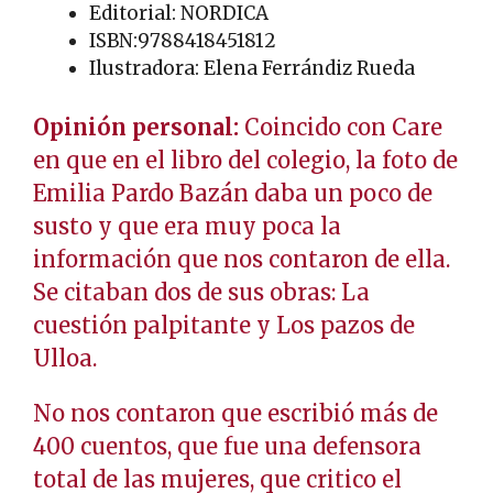
Editorial: NORDICA
ISBN:9788418451812
Ilustradora: Elena Ferrándiz Rueda
Opinión personal:
Coincido con Care
en que en el libro del colegio, la foto de
Emilia Pardo Bazán daba un poco de
susto y que era muy poca la
información que nos contaron de ella.
Se citaban dos de sus obras: La
cuestión palpitante y Los pazos de
Ulloa.
No nos contaron que escribió más de
400 cuentos, que fue una defensora
total de las mujeres, que critico el