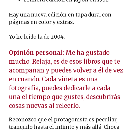
Hay una nueva edición en tapa dura, con
páginas en color y extras.
Yo he leído la de 2004.
Opinión personal:
Me ha gustado
mucho. Relaja, es de esos libros que te
acompañan y puedes volver a él de vez
en cuando. Cada viñeta es una
fotografía, puedes dedicarle a cada
una el tiempo que gustes, descubrirás
cosas nuevas al releerlo.
Reconozco que el protagonista es peculiar,
tranquilo hasta el infinito y más allá. Choca