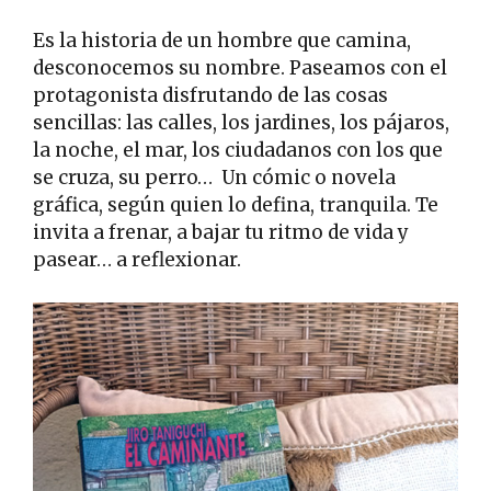
Es la historia de un hombre que camina,
desconocemos su nombre. Paseamos con el
protagonista disfrutando de las cosas
sencillas: las calles, los jardines, los pájaros,
la noche, el mar, los ciudadanos con los que
se cruza, su perro… Un cómic o novela
gráfica, según quien lo defina, tranquila. Te
invita a frenar, a bajar tu ritmo de vida y
pasear… a reflexionar.