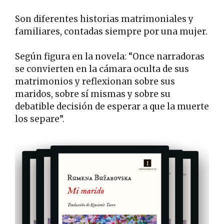
Son diferentes historias matrimoniales y
familiares, contadas siempre por una mujer.
Según figura en la novela: “Once narradoras
se convierten en la cámara oculta de sus
matrimonios y reflexionan sobre sus
maridos, sobre sí mismas y sobre su
debatible decisión de esperar a que la muerte
los separe”.