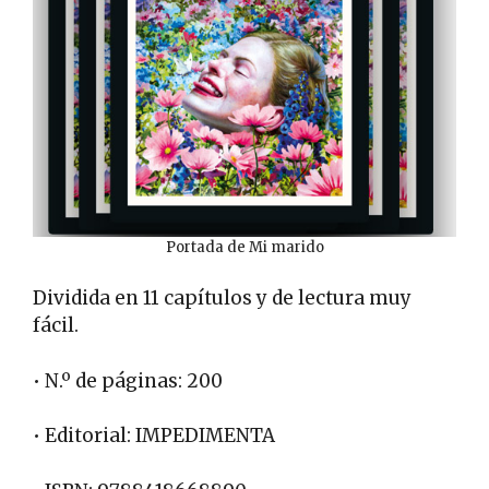
Portada de Mi marido
Dividida en 11 capítulos y de lectura muy
fácil.
• N.º de páginas: 200
• Editorial: IMPEDIMENTA