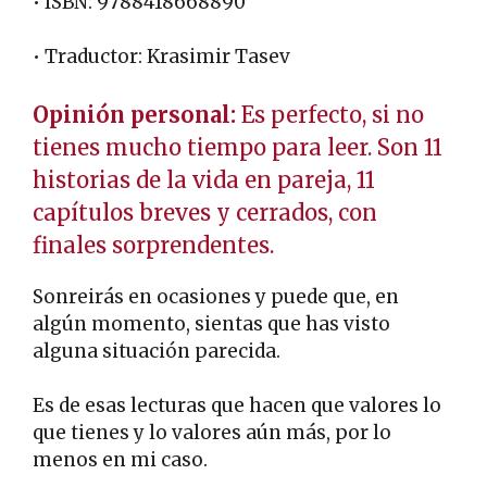
• ISBN: 9788418668890
• Traductor: Krasimir Tasev
Opinión personal:
Es perfecto, si no
tienes mucho tiempo para leer. Son 11
historias de la vida en pareja, 11
capítulos breves y cerrados, con
finales sorprendentes.
Sonreirás en ocasiones y puede que, en
algún momento, sientas que has visto
alguna situación parecida.
Es de esas lecturas que hacen que valores lo
que tienes y lo valores aún más, por lo
menos en mi caso.