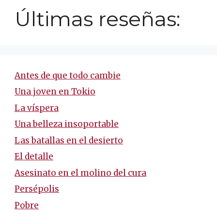
Últimas reseñas:
Antes de que todo cambie
Una joven en Tokio
La víspera
Una belleza insoportable
Las batallas en el desierto
El detalle
Asesinato en el molino del cura
Persépolis
Pobre