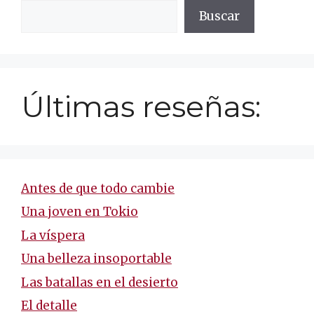
Buscar
Últimas reseñas:
Antes de que todo cambie
Una joven en Tokio
La víspera
Una belleza insoportable
Las batallas en el desierto
El detalle