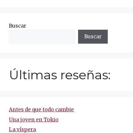
Buscar
Buscar
Últimas reseñas:
Antes de que todo cambie
Una joven en Tokio
La víspera