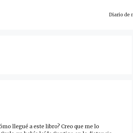
Diario de 
ómo llegué a este libro? Creo que me lo