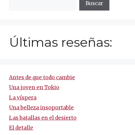
Buscar
Últimas reseñas:
Antes de que todo cambie
Una joven en Tokio
La víspera
Una belleza insoportable
Las batallas en el desierto
El detalle