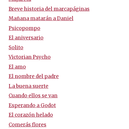
Breve historia del marcapáginas
Mañana matarán a Daniel
Psicopompo
El aniversario
Solito
Victorian Psycho
El amo
El nombre del padre
La buena suerte
Cuando ellos se van
Esperando a Godot
El corazón helado
Comerás flores