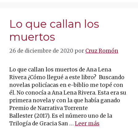
Lo que callan los
muertos
26 de diciembre de 2020
por
Cruz Romón
Lo que callan los muertos de Ana Lena
Rivera ¿Cómo llegué a este libro? Buscando
novelas policíacas en e-biblio me topé con
él. No conocía a Ana Lena Rivera. Esta era su
primera novela y con la que había ganado
Premio de Narrativa Torrente
Ballester (2017). Es el número uno de la
Trilogía de Gracia San …
Leer más