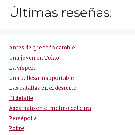
Últimas reseñas:
Antes de que todo cambie
Una joven en Tokio
La víspera
Una belleza insoportable
Las batallas en el desierto
El detalle
Asesinato en el molino del cura
Persépolis
Pobre